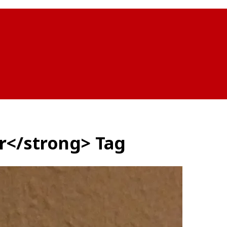
er</strong> Tag