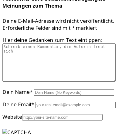
Meinungen zum Thema
Deine E-Mail-Adresse wird nicht veröffentlicht.
Erforderliche Felder sind mit
*
markiert
Hier deine Gedanken zum Text eintippen:
Dein Name
*
Deine Email
*
Website