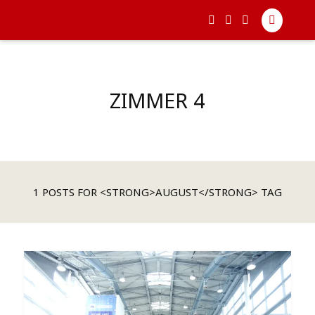
ZIMMER 4
1 POSTS FOR <STRONG>AUGUST</STRONG> TAG