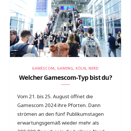
GAMESCOM
,
GAMING
,
KÖLN
,
NERD
Welcher Gamescom-Typ bist du?
Vom 21. bis 25. August öffnet die
Gamescom 2024 ihre Pforten. Dann
strömen an den fünf Publikumstagen
erwartungsgemäß wieder mehr als