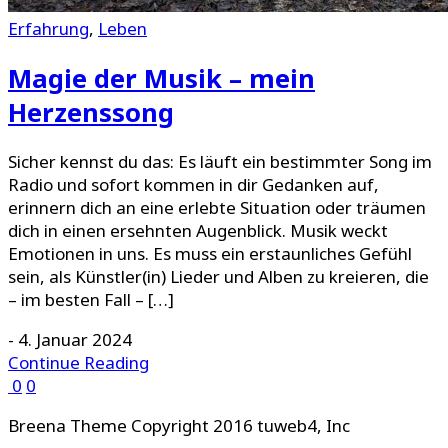
Erfahrung
,
Leben
Magie der Musik – mein
Herzenssong
Sicher kennst du das: Es läuft ein bestimmter Song im
Radio und sofort kommen in dir Gedanken auf,
erinnern dich an eine erlebte Situation oder träumen
dich in einen ersehnten Augenblick. Musik weckt
Emotionen in uns. Es muss ein erstaunliches Gefühl
sein, als Künstler(in) Lieder und Alben zu kreieren, die
– im besten Fall – […]
-
4. Januar 2024
Continue Reading
0
0
Breena Theme Copyright 2016 tuweb4, Inc