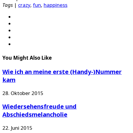
Tags
|
crazy
,
fun
,
happiness
You Might Also Like
Wie ich an meine erste (Handy-)Nummer
kam
28. Oktober 2015
Wiedersehensfreude und
Abschiedsmelancholie
22. Juni 2015