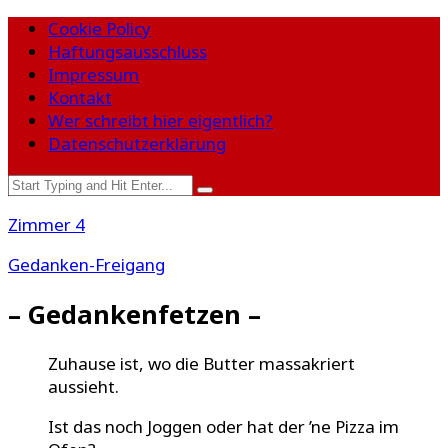
Cookie Policy
Haftungsausschluss
Impressum
Kontakt
Wer schreibt hier eigentlich?
Datenschutzerklärung
Zimmer 4
Gedanken-Freigang
– Gedankenfetzen –
Zuhause ist, wo die Butter massakriert
aussieht.
Ist das noch Joggen oder hat der ’ne Pizza im