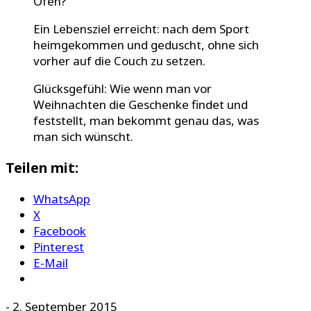
Ofen?
Ein Lebensziel erreicht: nach dem Sport
heimgekommen und geduscht, ohne sich
vorher auf die Couch zu setzen.
Glücksgefühl: Wie wenn man vor
Weihnachten die Geschenke findet und
feststellt, man bekommt genau das, was
man sich wünscht.
Teilen mit:
WhatsApp
X
Facebook
Pinterest
E-Mail
-
2. September 2015