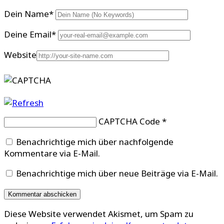
Dein Name
*
Deine Email
*
Website
CAPTCHA Code
*
Benachrichtige mich über nachfolgende
Kommentare via E-Mail.
Benachrichtige mich über neue Beiträge via E-Mail.
Diese Website verwendet Akismet, um Spam zu