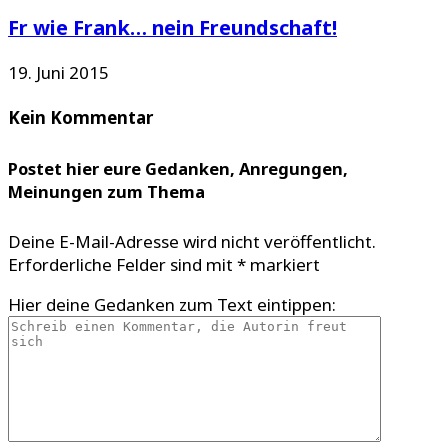
Fr wie Frank… nein Freundschaft!
19. Juni 2015
Kein Kommentar
Postet hier eure Gedanken, Anregungen,
Meinungen zum Thema
Deine E-Mail-Adresse wird nicht veröffentlicht.
Erforderliche Felder sind mit
*
markiert
Hier deine Gedanken zum Text eintippen: