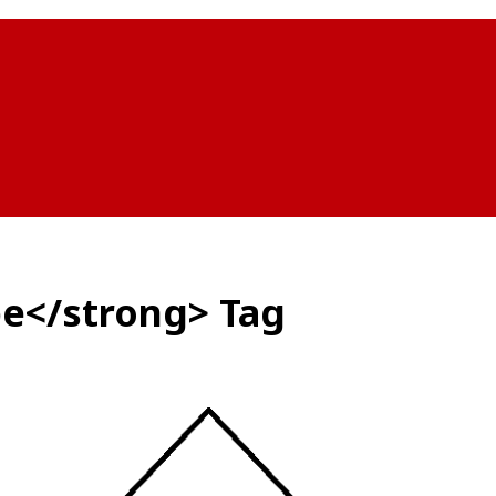
be</strong> Tag