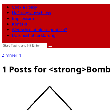
Cookie Policy
Haftungsausschluss
Impressum
Kontakt
Wer schreibt hier eigentlich?
Datenschutzerklärung
Zimmer 4
1 Posts for <strong>Bom