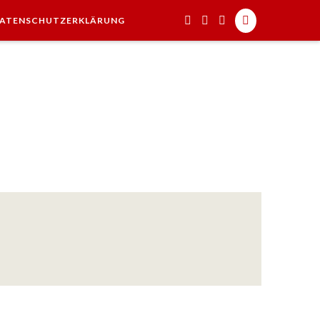
ATENSCHUTZERKLÄRUNG