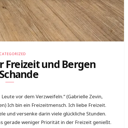
CATEGORIZED
r Freizeit und Bergen
 Schande
e Leute vor dem Verzweifeln.“ (Gabrielle Zevin,
Ich bin ein Freizeitmensch. Ich liebe Freizeit.
ele und versenke darin viele glückliche Stunden.
 gerade weniger Priorität in der Freizeit genießt.