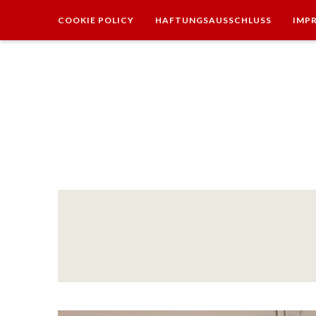
COOKIE POLICY
HAFTUNGSAUSSCHLUSS
IMP