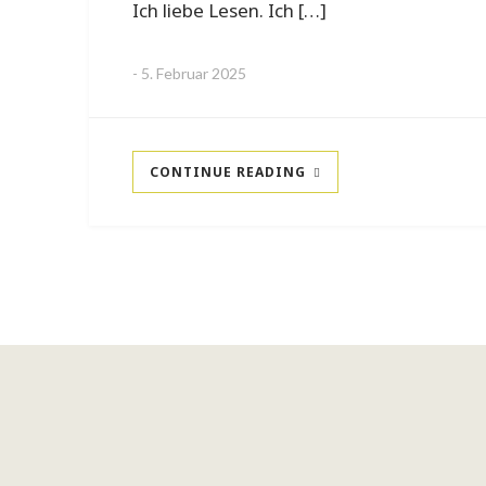
Ich liebe Lesen. Ich […]
-
5. Februar 2025
CONTINUE READING