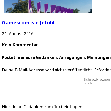
Gamescom is e Jeföhl
21. August 2016
Kein Kommentar
Postet hier eure Gedanken, Anregungen, Meinunge
Deine E-Mail-Adresse wird nicht veröffentlicht.
Erforder
Hier deine Gedanken zum Text eintippen: