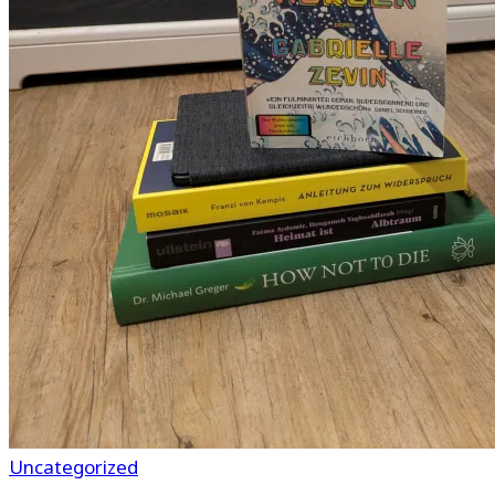
Uncategorized