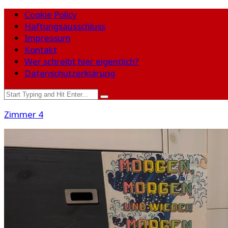
Cookie Policy
Haftungsausschluss
Impressum
Kontakt
Wer schreibt hier eigentlich?
Datenschutzerklärung
Zimmer 4