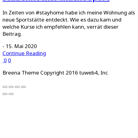
In Zeiten von #stayhome habe ich meine Wohnung als
neue Sportstätte entdeckt. Wie es dazu kam und
welche Kurse ich empfehlen kann, verrät dieser
Beitrag.
-
15. Mai 2020
Continue Reading
0
0
Breena Theme Copyright 2016 tuweb4, Inc