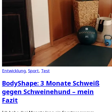
Entwicklung
,
Sport
,
Test
BodyShape: 3 Monate Schweiß
gegen Schweinehund – mein
Fazit