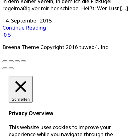
in dem Kölner Verein, in dem ich die Filzkugel
regelmäßig vor mir her schiebe. Heißt: Wer Lust […]
-
4. September 2015
Continue Reading
0
5
Breena Theme Copyright 2016 tuweb4, Inc
Schließen
Privacy Overview
This website uses cookies to improve your
experience while you navigate through the