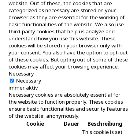
website. Out of these, the cookies that are
categorized as necessary are stored on your
browser as they are essential for the working of
basic functionalities of the website. We also use
third-party cookies that help us analyze and
understand how you use this website. These
cookies will be stored in your browser only with
your consent. You also have the option to opt-out
of these cookies. But opting out of some of these
cookies may affect your browsing experience.
Necessary
Necessary
immer aktiv
Necessary cookies are absolutely essential for
the website to function properly. These cookies
ensure basic functionalities and security features
of the website, anonymously.
Cookie
Dauer
Beschreibung
This cookie is set