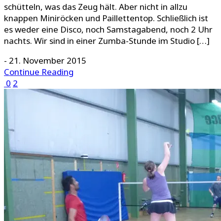
schütteln, was das Zeug hält. Aber nicht in allzu
knappen Miniröcken und Paillettentop. Schließlich ist
es weder eine Disco, noch Samstagabend, noch 2 Uhr
nachts. Wir sind in einer Zumba-Stunde im Studio […]
-
21. November 2015
Continue Reading
0
2