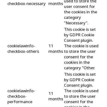
used to store the
checkbox-necessary
months
user consent for
the cookies in the
category
"Necessary".
This cookie is set
by GDPR Cookie
Consent plugin.
cookielawinfo-
11
The cookie is used
checkbox-others
months
to store the user
consent for the
cookies in the
category "Other.
This cookie is set
by GDPR Cookie
Consent plugin.
cookielawinfo-
The cookie is used
11
checkbox-
to store the user
months
performance
consent for the