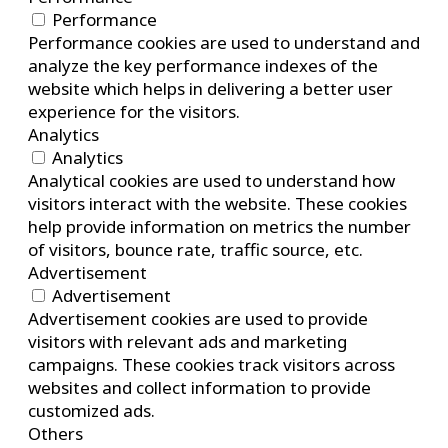
Performance
Performance cookies are used to understand and
analyze the key performance indexes of the
website which helps in delivering a better user
experience for the visitors.
Analytics
Analytics
Analytical cookies are used to understand how
visitors interact with the website. These cookies
help provide information on metrics the number
of visitors, bounce rate, traffic source, etc.
Advertisement
Advertisement
Advertisement cookies are used to provide
visitors with relevant ads and marketing
campaigns. These cookies track visitors across
websites and collect information to provide
customized ads.
Others