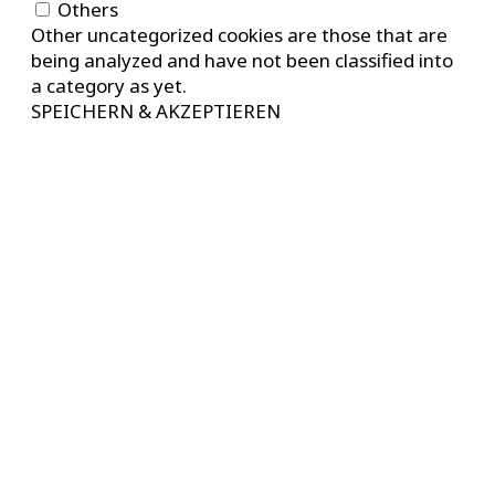
Others
Other uncategorized cookies are those that are
being analyzed and have not been classified into
a category as yet.
SPEICHERN & AKZEPTIEREN