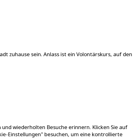
dt zuhause sein. Anlass ist ein Volontärskurs, auf den
 und wiederholten Besuche erinnern. Klicken Sie auf
kie-Einstellungen" besuchen, um eine kontrollierte