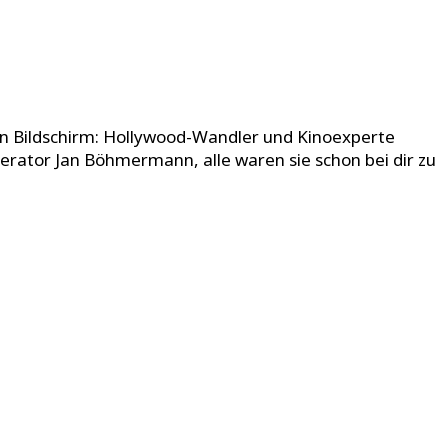
en Bildschirm: Hollywood-Wandler und Kinoexperte
erator Jan Böhmermann, alle waren sie schon bei dir zu