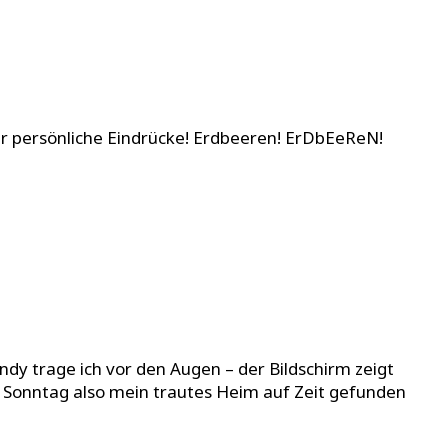
r persönliche Eindrücke! Erdbeeren! ErDbEeReN!
ndy trage ich vor den Augen – der Bildschirm zeigt
Sonntag also mein trautes Heim auf Zeit gefunden