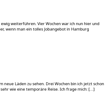
n ewig weiterführen. Vier Wochen war ich nun hier und
cher, wenn man ein tolles Jobangebot in Hamburg
m neue Läden zu sehen. Drei Wochen bin ich jetzt schon
 sehr wie eine temporäre Reise. Ich frage mich: […]