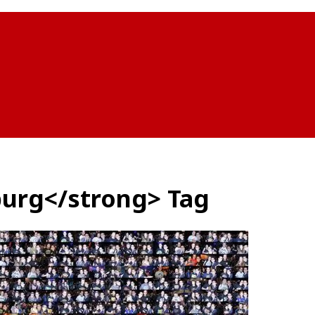
burg</strong> Tag