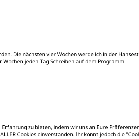
rden. Die nächsten vier Wochen werde ich in der Hansesta
ier Wochen jeden Tag Schreiben auf dem Programm.
 Erfahrung zu bieten, indem wir uns an Eure Präferenzen
g ALLER Cookies einverstanden. Ihr könnt jedoch die "Coo