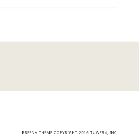
BREENA THEME COPYRIGHT 2016 TUWEB4, INC