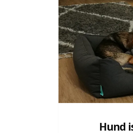
Hund i