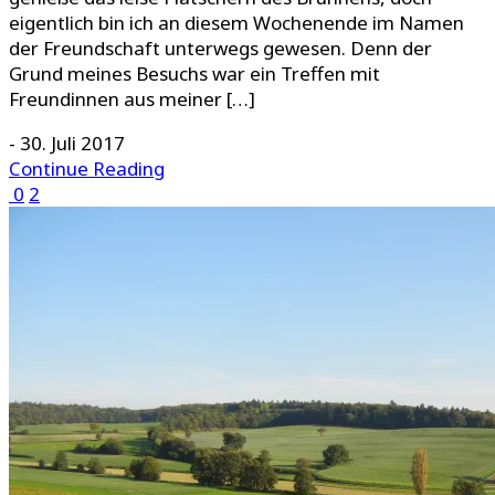
eigentlich bin ich an diesem Wochenende im Namen
der Freundschaft unterwegs gewesen. Denn der
Grund meines Besuchs war ein Treffen mit
Freundinnen aus meiner […]
-
30. Juli 2017
Continue Reading
0
2