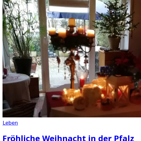
Leben
Fröhliche Weihnacht in der Pfalz