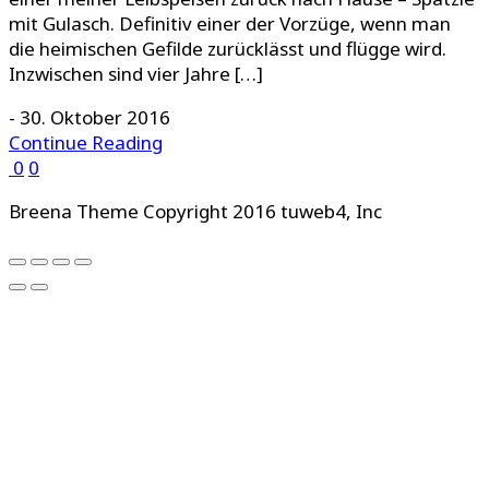
mit Gulasch. Definitiv einer der Vorzüge, wenn man
die heimischen Gefilde zurücklässt und flügge wird.
Inzwischen sind vier Jahre […]
-
30. Oktober 2016
Continue Reading
0
0
Breena Theme Copyright 2016 tuweb4, Inc