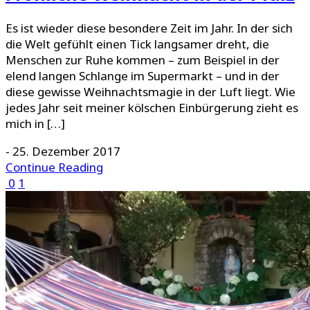
Es ist wieder diese besondere Zeit im Jahr. In der sich
die Welt gefühlt einen Tick langsamer dreht, die
Menschen zur Ruhe kommen – zum Beispiel in der
elend langen Schlange im Supermarkt – und in der
diese gewisse Weihnachtsmagie in der Luft liegt. Wie
jedes Jahr seit meiner kölschen Einbürgerung zieht es
mich in […]
-
25. Dezember 2017
Continue Reading
0
1