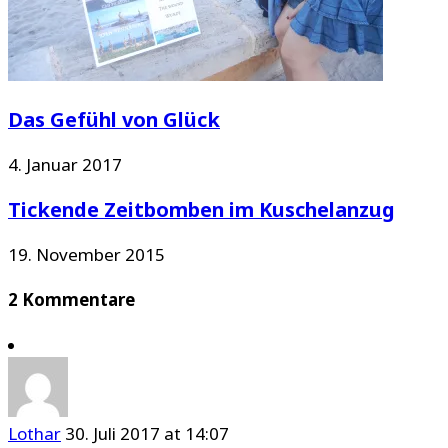
Das Gefühl von Glück
4. Januar 2017
Tickende Zeitbomben im Kuschelanzug
19. November 2015
2 Kommentare
Lothar
30. Juli 2017 at 14:07