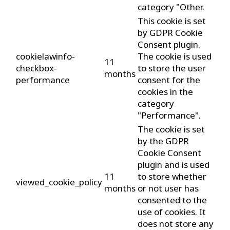
category "Other.
This cookie is set
by GDPR Cookie
Consent plugin.
cookielawinfo-
The cookie is used
11
checkbox-
to store the user
months
performance
consent for the
cookies in the
category
"Performance".
The cookie is set
by the GDPR
Cookie Consent
plugin and is used
11
to store whether
viewed_cookie_policy
months
or not user has
consented to the
use of cookies. It
does not store any