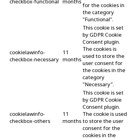
checkbox-functional
months
for the cookies in
the category
"Functional".
This cookie is set
by GDPR Cookie
Consent plugin.
The cookies is
cookielawinfo-
11
used to store the
checkbox-necessary
months
user consent for
the cookies in the
category
"Necessary".
This cookie is set
by GDPR Cookie
Consent plugin.
cookielawinfo-
11
The cookie is used
checkbox-others
months
to store the user
consent for the
cookies in the