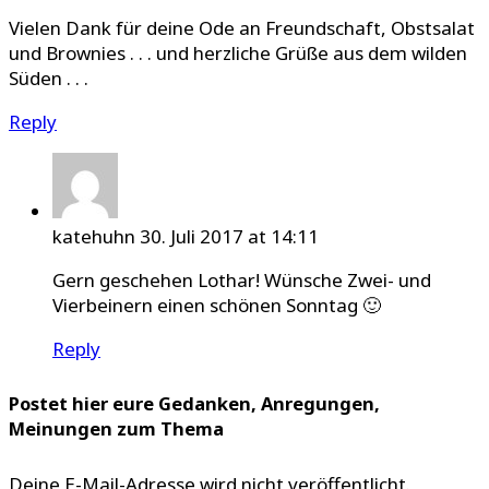
Vielen Dank für deine Ode an Freundschaft, Obstsalat
und Brownies . . . und herzliche Grüße aus dem wilden
Süden . . .
Reply
katehuhn
30. Juli 2017 at 14:11
Gern geschehen Lothar! Wünsche Zwei- und
Vierbeinern einen schönen Sonntag 🙂
Reply
Postet hier eure Gedanken, Anregungen,
Meinungen zum Thema
Deine E-Mail-Adresse wird nicht veröffentlicht.