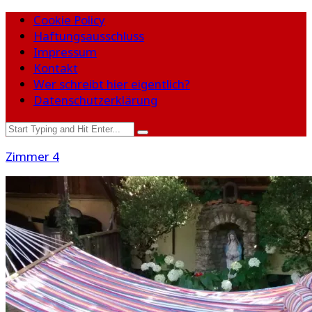
Cookie Policy
Haftungsausschluss
Impressum
Kontakt
Wer schreibt hier eigentlich?
Datenschutzerklärung
Zimmer 4