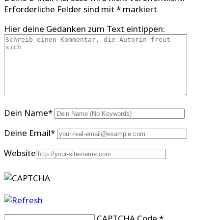
Erforderliche Felder sind mit
*
markiert
Hier deine Gedanken zum Text eintippen:
Dein Name
*
Deine Email
*
Website
CAPTCHA Code
*