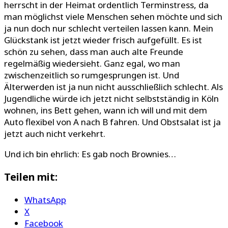
herrscht in der Heimat ordentlich Terminstress, da
man möglichst viele Menschen sehen möchte und sich
ja nun doch nur schlecht verteilen lassen kann. Mein
Glückstank ist jetzt wieder frisch aufgefüllt. Es ist
schön zu sehen, dass man auch alte Freunde
regelmäßig wiedersieht. Ganz egal, wo man
zwischenzeitlich so rumgesprungen ist. Und
Älterwerden ist ja nun nicht ausschließlich schlecht. Als
Jugendliche würde ich jetzt nicht selbstständig in Köln
wohnen, ins Bett gehen, wann ich will und mit dem
Auto flexibel von A nach B fahren. Und Obstsalat ist ja
jetzt auch nicht verkehrt.
Und ich bin ehrlich: Es gab noch Brownies…
Teilen mit:
WhatsApp
X
Facebook