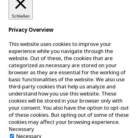
Schließen
Privacy Overview
This website uses cookies to improve your
experience while you navigate through the
website. Out of these, the cookies that are
categorized as necessary are stored on your
browser as they are essential for the working of
basic functionalities of the website. We also use
third-party cookies that help us analyze and
understand how you use this website. These
cookies will be stored in your browser only with
your consent. You also have the option to opt-out
of these cookies. But opting out of some of these
cookies may affect your browsing experience.
Necessary
Necessary