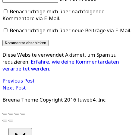
Benachrichtige mich über nachfolgende
Kommentare via E-Mail.
Benachrichtige mich über neue Beiträge via E-Mail.
Diese Website verwendet Akismet, um Spam zu
reduzieren.
Erfahre, wie deine Kommentardaten
verarbeitet werden.
Previous Post
Next Post
Breena Theme Copyright 2016 tuweb4, Inc