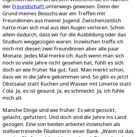
der
Freundschaft
unterwegs gewesen. Denn der
Grund meines Besuchs war ein Treffen mit
Freundinnen aus meiner Jugend. Zwischenzeitlich
hatte man sich mal aus den Augen verloren. Schon
allein dadurch, dass wir für die Ausbildung oder das
Studium weggezogen waren. Inzwischen treffe ich
mich mit diesen zwei Freundinnen aber alle paar
Monate. Jedes Mal merke ich: Auch wenn man sich
noch so viele Jahre nicht gesehen hat, fühlt es sich
doch an wie früher. Na gut, fast. Man merkt schon,
dass wir in die Jahre gekommen sind. So gibt es jetzt
Obstsalat statt Kuchen und Wasser mit Limette statt
Cola. Ja, es ist gesund. Ja, es schmeckt. Ja, ich fühle
mich alt.
Manche Dinge sind wie früher: Es wird gezockt,
gelacht, gefuttert. Und doch sind die Jahre ins Land
gezogen. Eine von beiden arbeitet inzwischen als
stellvertretende Filialleiterin einer Bank. „Wann ist das