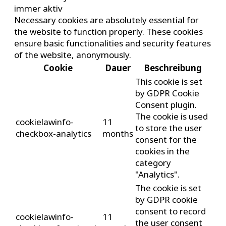
immer aktiv
Necessary cookies are absolutely essential for
the website to function properly. These cookies
ensure basic functionalities and security features
of the website, anonymously.
Cookie
Dauer
Beschreibung
This cookie is set
by GDPR Cookie
Consent plugin.
The cookie is used
cookielawinfo-
11
to store the user
checkbox-analytics
months
consent for the
cookies in the
category
"Analytics".
The cookie is set
by GDPR cookie
consent to record
cookielawinfo-
11
the user consent