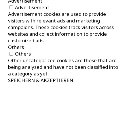
Advertisement
Advertisement
Advertisement cookies are used to provide
visitors with relevant ads and marketing
campaigns. These cookies track visitors across
websites and collect information to provide
customized ads.
Others
Others
Other uncategorized cookies are those that are
being analyzed and have not been classified into
a category as yet.
SPEICHERN & AKZEPTIEREN