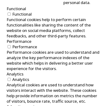
personal data.
Functional
Functional
Functional cookies help to perform certain
functionalities like sharing the content of the
website on social media platforms, collect
feedbacks, and other third-party features.
Performance
Performance
Performance cookies are used to understand and
analyze the key performance indexes of the
website which helps in delivering a better user
experience for the visitors.
Analytics
Analytics
Analytical cookies are used to understand how
visitors interact with the website. These cookies
help provide information on metrics the number
of visitors, bounce rate, traffic source, etc.