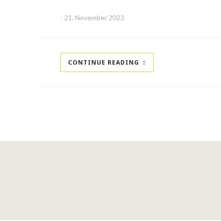
-
21. November 2023
CONTINUE READING