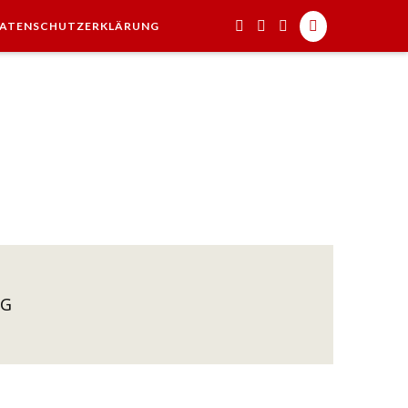
ATENSCHUTZERKLÄRUNG
AG