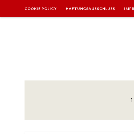
COOKIE POLICY
HAFTUNGSAUSSCHLUSS
IMP
1