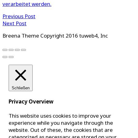
verarbeitet werden.
Previous Post
Next Post
Breena Theme Copyright 2016 tuweb4, Inc
Schließen
Privacy Overview
This website uses cookies to improve your
experience while you navigate through the
website. Out of these, the cookies that are
categorized as necessary are stored on your