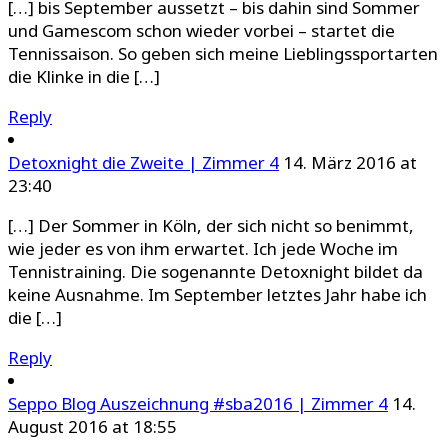
[…] bis September aussetzt – bis dahin sind Sommer
und Gamescom schon wieder vorbei – startet die
Tennissaison. So geben sich meine Lieblingssportarten
die Klinke in die […]
Reply
Detoxnight die Zweite | Zimmer 4
14. März 2016 at
23:40
[…] Der Sommer in Köln, der sich nicht so benimmt,
wie jeder es von ihm erwartet. Ich jede Woche im
Tennistraining. Die sogenannte Detoxnight bildet da
keine Ausnahme. Im September letztes Jahr habe ich
die […]
Reply
Seppo Blog Auszeichnung #sba2016 | Zimmer 4
14.
August 2016 at 18:55