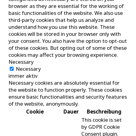
browser as they are essential for the working of
basic functionalities of the website. We also use
third-party cookies that help us analyze and
understand how you use this website. These
cookies will be stored in your browser only with
your consent. You also have the option to opt-out
of these cookies. But opting out of some of these
cookies may affect your browsing experience.
Necessary
Necessary
immer aktiv
Necessary cookies are absolutely essential for
the website to function properly. These cookies
ensure basic functionalities and security features
of the website, anonymously.
Cookie
Dauer
Beschreibung
This cookie is set
by GDPR Cookie
Consent plugin.