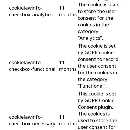
The cookie is used
cookielawinfo-
11
to store the user
checkbox-analytics
months
consent for the
cookies in the
category
"Analytics".
The cookie is set
by GDPR cookie
consent to record
cookielawinfo-
11
the user consent
checkbox-functional
months
for the cookies in
the category
"Functional".
This cookie is set
by GDPR Cookie
Consent plugin.
The cookies is
cookielawinfo-
11
used to store the
checkbox-necessary
months
user consent for