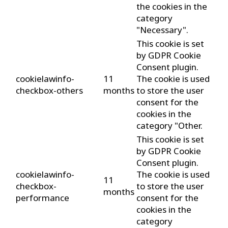
the cookies in the
category
"Necessary".
This cookie is set
by GDPR Cookie
Consent plugin.
cookielawinfo-
11
The cookie is used
checkbox-others
months
to store the user
consent for the
cookies in the
category "Other.
This cookie is set
by GDPR Cookie
Consent plugin.
cookielawinfo-
The cookie is used
11
checkbox-
to store the user
months
performance
consent for the
cookies in the
category