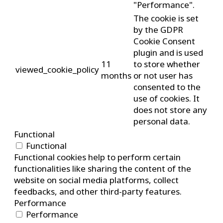
"Performance".
The cookie is set
by the GDPR
Cookie Consent
plugin and is used
11
to store whether
viewed_cookie_policy
months
or not user has
consented to the
use of cookies. It
does not store any
personal data.
Functional
Functional
Functional cookies help to perform certain
functionalities like sharing the content of the
website on social media platforms, collect
feedbacks, and other third-party features.
Performance
Performance