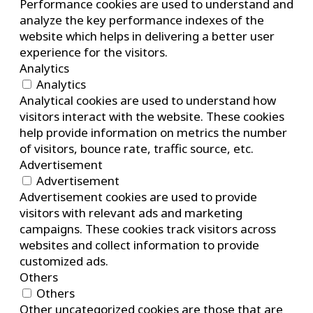
Performance cookies are used to understand and
analyze the key performance indexes of the
website which helps in delivering a better user
experience for the visitors.
Analytics
Analytics
Analytical cookies are used to understand how
visitors interact with the website. These cookies
help provide information on metrics the number
of visitors, bounce rate, traffic source, etc.
Advertisement
Advertisement
Advertisement cookies are used to provide
visitors with relevant ads and marketing
campaigns. These cookies track visitors across
websites and collect information to provide
customized ads.
Others
Others
Other uncategorized cookies are those that are