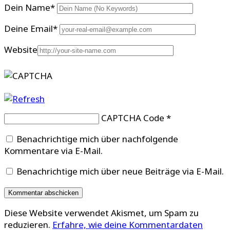
Dein Name
*
Deine Email
*
Website
CAPTCHA Code
*
Benachrichtige mich über nachfolgende
Kommentare via E-Mail.
Benachrichtige mich über neue Beiträge via E-Mail.
Diese Website verwendet Akismet, um Spam zu
reduzieren.
Erfahre, wie deine Kommentardaten