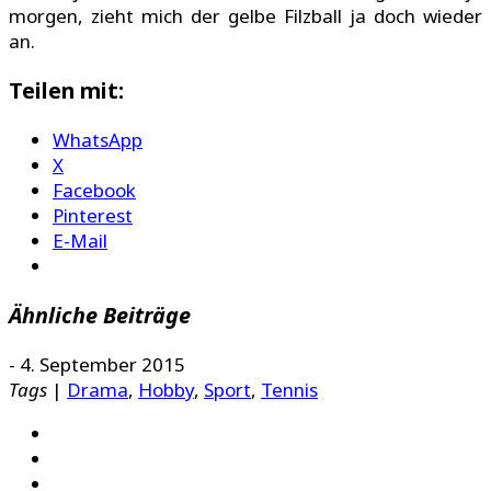
morgen, zieht mich der gelbe Filzball ja doch wieder
an.
Teilen mit:
WhatsApp
X
Facebook
Pinterest
E-Mail
Ähnliche Beiträge
-
4. September 2015
Tags
|
Drama
,
Hobby
,
Sport
,
Tennis