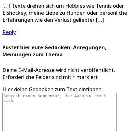
[…] Texte drehen sich um Hobbies wie Tennis oder
Eishockey, meine Liebe zu Hunden oder persönliche
Erfahrungen wie den Verlust geliebter […]
Reply
Postet hier eure Gedanken, Anregungen,
Meinungen zum Thema
Deine E-Mail-Adresse wird nicht veröffentlicht.
Erforderliche Felder sind mit
*
markiert
Hier deine Gedanken zum Text eintippen: