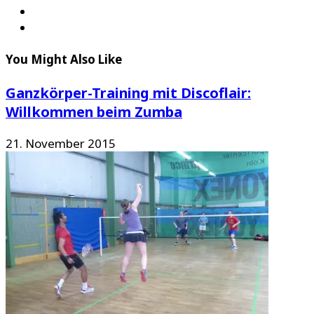
You Might Also Like
Ganzkörper-Training mit Discoflair:
Willkommen beim Zumba
21. November 2015