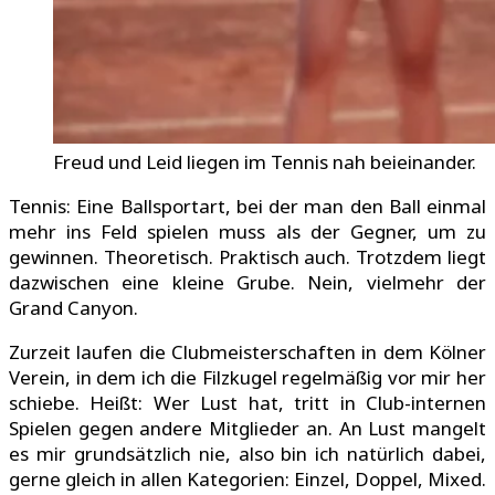
Freud und Leid liegen im Tennis nah beieinander.
Tennis: Eine Ballsportart, bei der man den Ball einmal
mehr ins Feld spielen muss als der Gegner, um zu
gewinnen. Theoretisch. Praktisch auch. Trotzdem liegt
dazwischen eine kleine Grube. Nein, vielmehr der
Grand Canyon.
Zurzeit laufen die Clubmeisterschaften in dem Kölner
Verein, in dem ich die Filzkugel regelmäßig vor mir her
schiebe. Heißt: Wer Lust hat, tritt in Club-internen
Spielen gegen andere Mitglieder an. An Lust mangelt
es mir grundsätzlich nie, also bin ich natürlich dabei,
gerne gleich in allen Kategorien: Einzel, Doppel, Mixed.