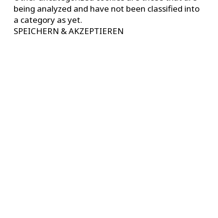
being analyzed and have not been classified into
a category as yet.
SPEICHERN & AKZEPTIEREN