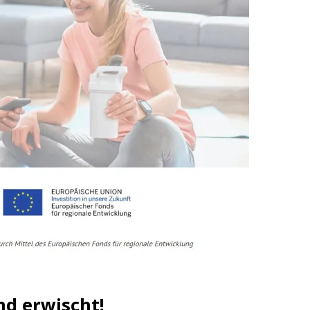
nd erwischt!