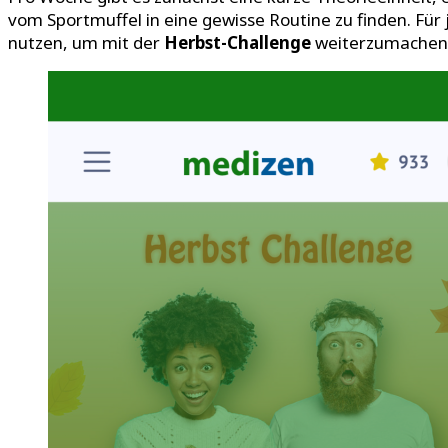
vom Sportmuffel in eine gewisse Routine zu finden. Für
nutzen, um mit der
Herbst-Challenge
weiterzumachen