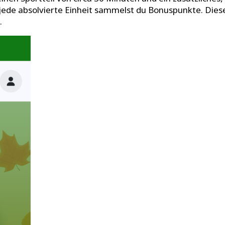
 jede absolvierte Einheit sammelst du Bonuspunkte. Diese
.