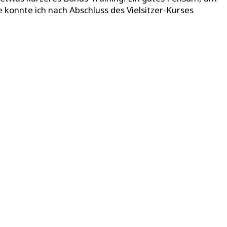
 konnte ich nach Abschluss des Vielsitzer-Kurses