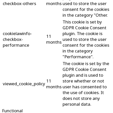
checkbox-others
months
used to store the user
consent for the cookies
in the category "Other.
This cookie is set by
GDPR Cookie Consent
cookielawinfo-
plugin. The cookie is
11
checkbox-
used to store the user
months
performance
consent for the cookies
in the category
"Performance".
The cookie is set by the
GDPR Cookie Consent
plugin and is used to
11
store whether or not
viewed_cookie_policy
months
user has consented to
the use of cookies. It
does not store any
personal data.
Functional