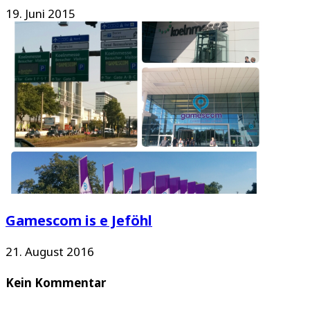
19. Juni 2015
Gamescom is e Jeföhl
21. August 2016
Kein Kommentar