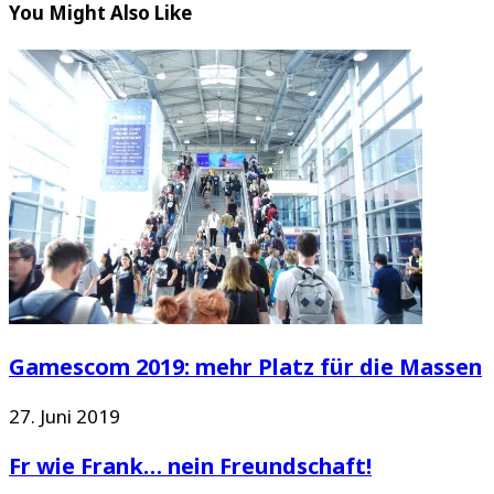
You Might Also Like
Gamescom 2019: mehr Platz für die Massen
27. Juni 2019
Fr wie Frank… nein Freundschaft!