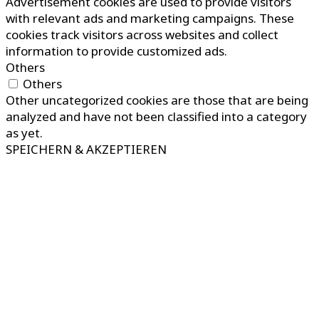
Advertisement cookies are used to provide visitors
with relevant ads and marketing campaigns. These
cookies track visitors across websites and collect
information to provide customized ads.
Others
Others
Other uncategorized cookies are those that are being
analyzed and have not been classified into a category
as yet.
SPEICHERN & AKZEPTIEREN