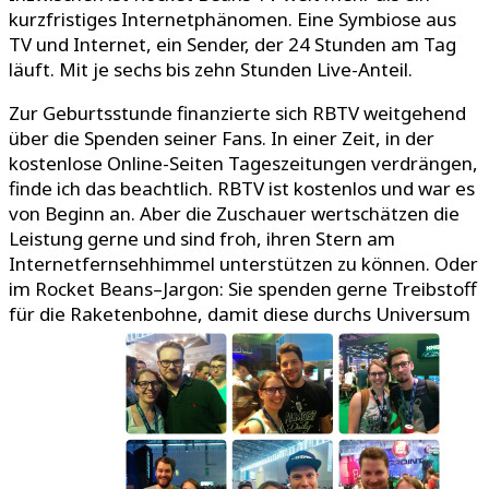
kurzfristiges Internetphänomen. Eine Symbiose aus
TV und Internet, ein Sender, der 24 Stunden am Tag
läuft. Mit je sechs bis zehn Stunden Live-Anteil.
Zur Geburtsstunde finanzierte sich RBTV weitgehend
über die Spenden seiner Fans. In einer Zeit, in der
kostenlose Online-Seiten Tageszeitungen verdrängen,
finde ich das beachtlich. RBTV ist kostenlos und war es
von Beginn an. Aber die Zuschauer wertschätzen die
Leistung gerne und sind froh, ihren Stern am
Internetfernsehhimmel unterstützen zu können. Oder
im Rocket Beans–Jargon: Sie spenden gerne Treibstoff
für die Raketenbohne, damit diese durchs Universum