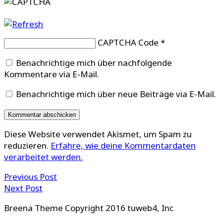
CAPTCHA Code
*
Benachrichtige mich über nachfolgende
Kommentare via E-Mail.
Benachrichtige mich über neue Beiträge via E-Mail.
Diese Website verwendet Akismet, um Spam zu
reduzieren.
Erfahre, wie deine Kommentardaten
verarbeitet werden.
Previous Post
Next Post
Breena Theme Copyright 2016 tuweb4, Inc