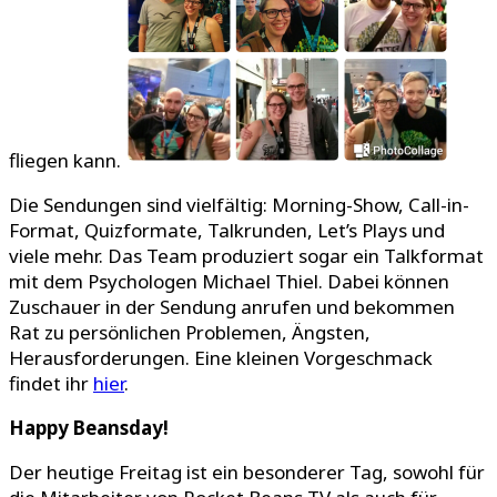
fliegen kann.
Die Sendungen sind vielfältig: Morning-Show, Call-in-
Format, Quizformate, Talkrunden, Let’s Plays und
viele mehr. Das Team produziert sogar ein Talkformat
mit dem Psychologen Michael Thiel. Dabei können
Zuschauer in der Sendung anrufen und bekommen
Rat zu persönlichen Problemen, Ängsten,
Herausforderungen. Eine kleinen Vorgeschmack
findet ihr
hier
.
Happy Beansday!
Der heutige Freitag ist ein besonderer Tag, sowohl für