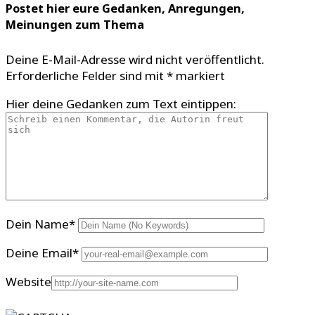
Postet hier eure Gedanken, Anregungen,
Meinungen zum Thema
Deine E-Mail-Adresse wird nicht veröffentlicht.
Erforderliche Felder sind mit
*
markiert
Hier deine Gedanken zum Text eintippen:
Dein Name
*
Deine Email
*
Website