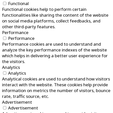
Functional
Functional cookies help to perform certain
functionalities like sharing the content of the website
on social media platforms, collect feedbacks, and
other third-party features.
Performance
Performance
Performance cookies are used to understand and
analyze the key performance indexes of the website
which helps in delivering a better user experience for
the visitors.
Analytics
Analytics
Analytical cookies are used to understand how visitors
interact with the website. These cookies help provide
information on metrics the number of visitors, bounce
rate, traffic source, etc.
Advertisement
Advertisement