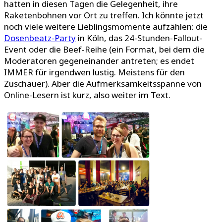
hatten in diesen Tagen die Gelegenheit, ihre
Raketenbohnen vor Ort zu treffen. Ich könnte jetzt
noch viele weitere Lieblingsmomente aufzählen: die
Dosenbeatz-Party
in Köln, das 24-Stunden-Fallout-
Event oder die Beef-Reihe (ein Format, bei dem die
Moderatoren gegeneinander antreten; es endet
IMMER für irgendwen lustig. Meistens für den
Zuschauer). Aber die Aufmerksamkeitsspanne von
Online-Lesern ist kurz, also weiter im Text.