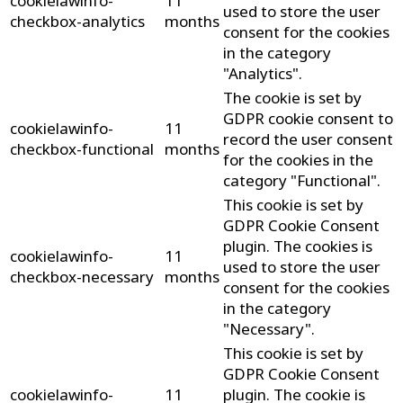
cookielawinfo-
11
used to store the user
checkbox-analytics
months
consent for the cookies
in the category
"Analytics".
The cookie is set by
GDPR cookie consent to
cookielawinfo-
11
record the user consent
checkbox-functional
months
for the cookies in the
category "Functional".
This cookie is set by
GDPR Cookie Consent
plugin. The cookies is
cookielawinfo-
11
used to store the user
checkbox-necessary
months
consent for the cookies
in the category
"Necessary".
This cookie is set by
GDPR Cookie Consent
cookielawinfo-
11
plugin. The cookie is