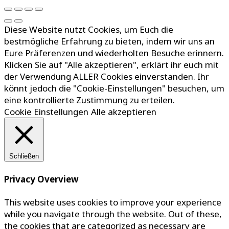
Diese Website nutzt Cookies, um Euch die
bestmögliche Erfahrung zu bieten, indem wir uns an
Eure Präferenzen und wiederholten Besuche erinnern.
Klicken Sie auf "Alle akzeptieren", erklärt ihr euch mit
der Verwendung ALLER Cookies einverstanden. Ihr
könnt jedoch die "Cookie-Einstellungen" besuchen, um
eine kontrollierte Zustimmung zu erteilen.
Cookie Einstellungen
Alle akzeptieren
Schließen
Privacy Overview
This website uses cookies to improve your experience
while you navigate through the website. Out of these,
the cookies that are categorized as necessary are