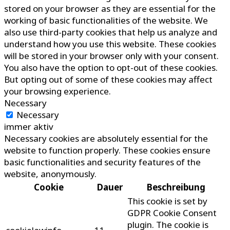
stored on your browser as they are essential for the
working of basic functionalities of the website. We
also use third-party cookies that help us analyze and
understand how you use this website. These cookies
will be stored in your browser only with your consent.
You also have the option to opt-out of these cookies.
But opting out of some of these cookies may affect
your browsing experience.
Necessary
Necessary
immer aktiv
Necessary cookies are absolutely essential for the
website to function properly. These cookies ensure
basic functionalities and security features of the
website, anonymously.
Cookie
Dauer
Beschreibung
This cookie is set by
GDPR Cookie Consent
plugin. The cookie is