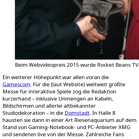
Beim Webvideopreis 2015 wurde Rocket Beans TV 
Ein weiterer Höhepunkt war allen voran die
Gamescom
. Für die (laut Website) weltweit größte
Messe für interaktive Spiele zog die Redaktion
kurzerhand – inklusive Unmengen an Kabeln,
Bildschirmen und allerlei altbekannter
Studiodekoration – in die
Domstadt
. In Halle 8
hausten sie dann in einer Art Riesenaquarium auf dem
Stand von Gaming-Notebook- und PC-Anbieter XMG
und sendeten live von der Messe. Zahlreiche Fans