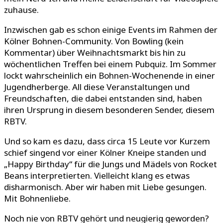
zuhause.
Inzwischen gab es schon einige Events im Rahmen der
Kölner Bohnen-Community. Von Bowling (kein
Kommentar) über Weihnachtsmarkt bis hin zu
wöchentlichen Treffen bei einem Pubquiz. Im Sommer
lockt wahrscheinlich ein Bohnen-Wochenende in einer
Jugendherberge. All diese Veranstaltungen und
Freundschaften, die dabei entstanden sind, haben
ihren Ursprung in diesem besonderen Sender, diesem
RBTV.
Und so kam es dazu, dass circa 15 Leute vor Kurzem
schief singend vor einer Kölner Kneipe standen und
„Happy Birthday“ für die Jungs und Mädels von Rocket
Beans interpretierten. Vielleicht klang es etwas
disharmonisch. Aber wir haben mit Liebe gesungen.
Mit Bohnenliebe.
Noch nie von RBTV gehört und neugierig geworden?