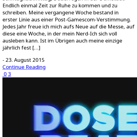
Endlich einmal Zeit zur Ruhe zu kommen und zu
schreiben. Meine vergangene Woche bestand in
erster Linie aus einer Post-Gamescom-Verstimmung.
Jedes Jahr freue ich mich aufs Neue auf die Messe, auf
diese eine Woche, in der mein Nerd-Ich sich voll
ausleben kann. Ist im Übrigen auch meine einzige
jährlich fest […]
-
23. August 2015
Continue Reading
0
3