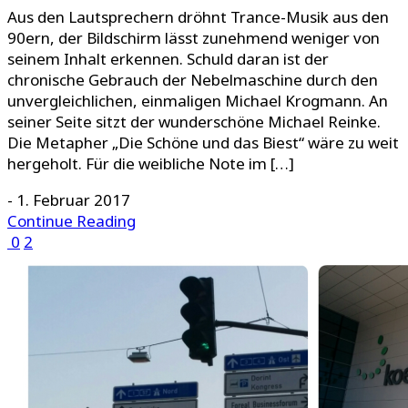
Aus den Lautsprechern dröhnt Trance-Musik aus den
90ern, der Bildschirm lässt zunehmend weniger von
seinem Inhalt erkennen. Schuld daran ist der
chronische Gebrauch der Nebelmaschine durch den
unvergleichlichen, einmaligen Michael Krogmann. An
seiner Seite sitzt der wunderschöne Michael Reinke.
Die Metapher „Die Schöne und das Biest“ wäre zu weit
hergeholt. Für die weibliche Note im […]
-
1. Februar 2017
Continue Reading
0
2