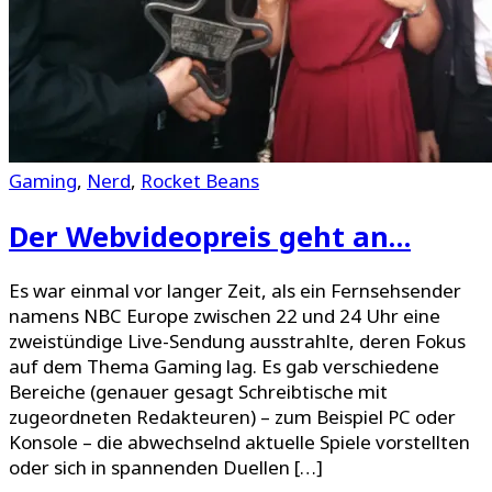
Gaming
,
Nerd
,
Rocket Beans
Der Webvideopreis geht an…
Es war einmal vor langer Zeit, als ein Fernsehsender
namens NBC Europe zwischen 22 und 24 Uhr eine
zweistündige Live-Sendung ausstrahlte, deren Fokus
auf dem Thema Gaming lag. Es gab verschiedene
Bereiche (genauer gesagt Schreibtische mit
zugeordneten Redakteuren) – zum Beispiel PC oder
Konsole – die abwechselnd aktuelle Spiele vorstellten
oder sich in spannenden Duellen […]