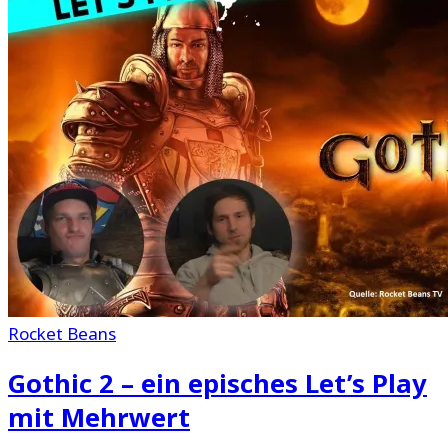
Rocket Beans
Gothic 2 – ein episches Let’s Play
mit Mehrwert