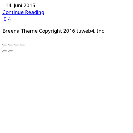
-
14. Juni 2015
Continue Reading
0
4
Breena Theme Copyright 2016 tuweb4, Inc