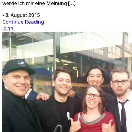
werde ich mir eine Meinung […]
-
8. August 2015
Continue Reading
0
11