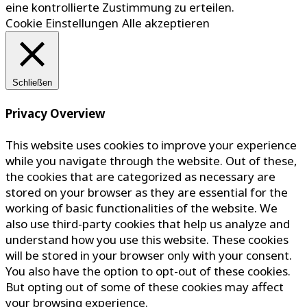
eine kontrollierte Zustimmung zu erteilen.
Cookie Einstellungen
Alle akzeptieren
Schließen
Privacy Overview
This website uses cookies to improve your experience
while you navigate through the website. Out of these,
the cookies that are categorized as necessary are
stored on your browser as they are essential for the
working of basic functionalities of the website. We
also use third-party cookies that help us analyze and
understand how you use this website. These cookies
will be stored in your browser only with your consent.
You also have the option to opt-out of these cookies.
But opting out of some of these cookies may affect
your browsing experience.