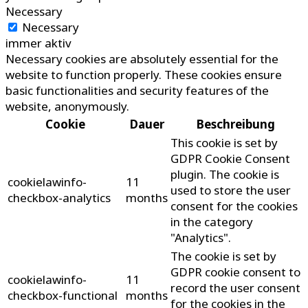
Necessary
Necessary
immer aktiv
Necessary cookies are absolutely essential for the
website to function properly. These cookies ensure
basic functionalities and security features of the
website, anonymously.
Cookie
Dauer
Beschreibung
This cookie is set by
GDPR Cookie Consent
plugin. The cookie is
cookielawinfo-
11
used to store the user
checkbox-analytics
months
consent for the cookies
in the category
"Analytics".
The cookie is set by
GDPR cookie consent to
cookielawinfo-
11
record the user consent
checkbox-functional
months
for the cookies in the