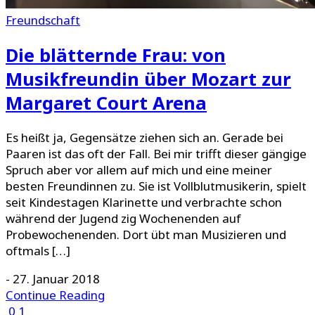
Freundschaft
Die blätternde Frau: von
Musikfreundin über Mozart zur
Margaret Court Arena
Es heißt ja, Gegensätze ziehen sich an. Gerade bei
Paaren ist das oft der Fall. Bei mir trifft dieser gängige
Spruch aber vor allem auf mich und eine meiner
besten Freundinnen zu. Sie ist Vollblutmusikerin, spielt
seit Kindestagen Klarinette und verbrachte schon
während der Jugend zig Wochenenden auf
Probewochenenden. Dort übt man Musizieren und
oftmals […]
-
27. Januar 2018
Continue Reading
0
1