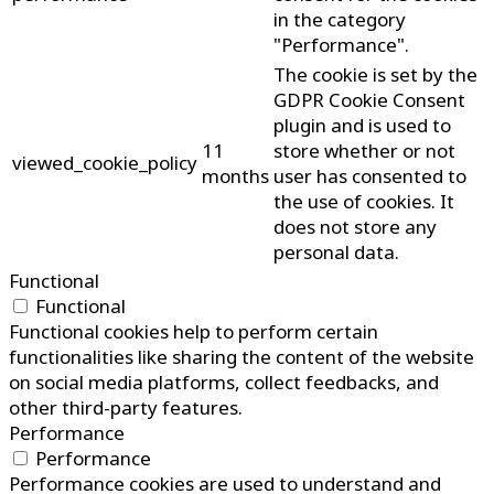
in the category
"Performance".
The cookie is set by the
GDPR Cookie Consent
plugin and is used to
11
store whether or not
viewed_cookie_policy
months
user has consented to
the use of cookies. It
does not store any
personal data.
Functional
Functional
Functional cookies help to perform certain
functionalities like sharing the content of the website
on social media platforms, collect feedbacks, and
other third-party features.
Performance
Performance
Performance cookies are used to understand and