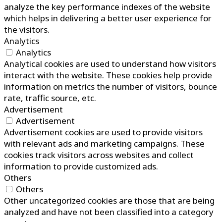
analyze the key performance indexes of the website
which helps in delivering a better user experience for
the visitors.
Analytics
Analytics
Analytical cookies are used to understand how visitors
interact with the website. These cookies help provide
information on metrics the number of visitors, bounce
rate, traffic source, etc.
Advertisement
Advertisement
Advertisement cookies are used to provide visitors
with relevant ads and marketing campaigns. These
cookies track visitors across websites and collect
information to provide customized ads.
Others
Others
Other uncategorized cookies are those that are being
analyzed and have not been classified into a category