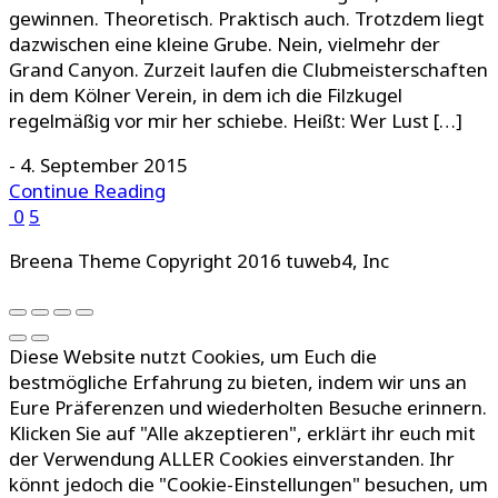
gewinnen. Theoretisch. Praktisch auch. Trotzdem liegt
dazwischen eine kleine Grube. Nein, vielmehr der
Grand Canyon. Zurzeit laufen die Clubmeisterschaften
in dem Kölner Verein, in dem ich die Filzkugel
regelmäßig vor mir her schiebe. Heißt: Wer Lust […]
-
4. September 2015
Continue Reading
0
5
Breena Theme Copyright 2016 tuweb4, Inc
Diese Website nutzt Cookies, um Euch die
bestmögliche Erfahrung zu bieten, indem wir uns an
Eure Präferenzen und wiederholten Besuche erinnern.
Klicken Sie auf "Alle akzeptieren", erklärt ihr euch mit
der Verwendung ALLER Cookies einverstanden. Ihr
könnt jedoch die "Cookie-Einstellungen" besuchen, um