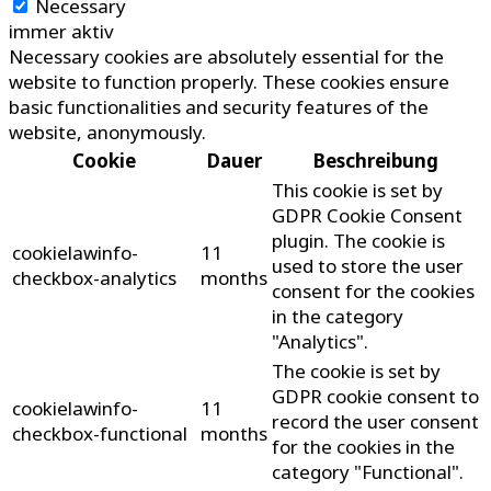
Necessary
immer aktiv
Necessary cookies are absolutely essential for the
website to function properly. These cookies ensure
basic functionalities and security features of the
website, anonymously.
Cookie
Dauer
Beschreibung
This cookie is set by
GDPR Cookie Consent
plugin. The cookie is
cookielawinfo-
11
used to store the user
checkbox-analytics
months
consent for the cookies
in the category
"Analytics".
The cookie is set by
GDPR cookie consent to
cookielawinfo-
11
record the user consent
checkbox-functional
months
for the cookies in the
category "Functional".