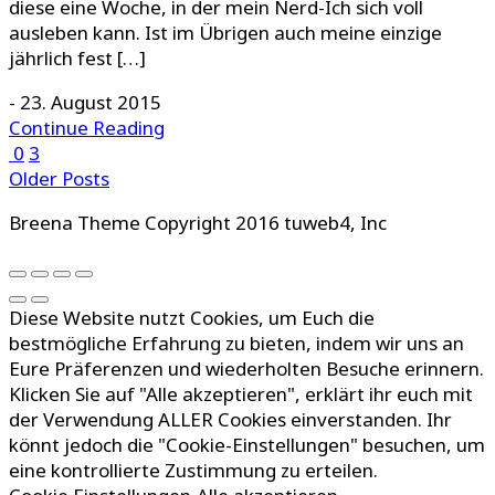
diese eine Woche, in der mein Nerd-Ich sich voll
ausleben kann. Ist im Übrigen auch meine einzige
jährlich fest […]
-
23. August 2015
Continue Reading
0
3
Older Posts
Breena Theme Copyright 2016 tuweb4, Inc
Diese Website nutzt Cookies, um Euch die
bestmögliche Erfahrung zu bieten, indem wir uns an
Eure Präferenzen und wiederholten Besuche erinnern.
Klicken Sie auf "Alle akzeptieren", erklärt ihr euch mit
der Verwendung ALLER Cookies einverstanden. Ihr
könnt jedoch die "Cookie-Einstellungen" besuchen, um
eine kontrollierte Zustimmung zu erteilen.