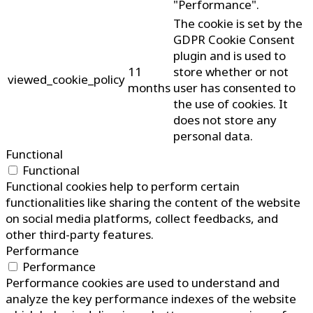
"Performance".
The cookie is set by the
GDPR Cookie Consent
plugin and is used to
11
store whether or not
viewed_cookie_policy
months
user has consented to
the use of cookies. It
does not store any
personal data.
Functional
Functional
Functional cookies help to perform certain
functionalities like sharing the content of the website
on social media platforms, collect feedbacks, and
other third-party features.
Performance
Performance
Performance cookies are used to understand and
analyze the key performance indexes of the website