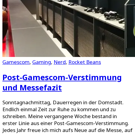
Gamescom
,
Gaming
,
Nerd
,
Rocket Beans
Post-Gamescom-Verstimmung
und Messefazit
Sonntagnachmittag, Dauerregen in der Domstadt.
Endlich einmal Zeit zur Ruhe zu kommen und zu
schreiben. Meine vergangene Woche bestand in
erster Linie aus einer Post-Gamescom-Verstimmung.
Jedes Jahr freue ich mich aufs Neue auf die Messe, auf