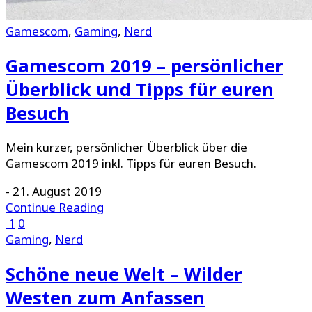
Gamescom
,
Gaming
,
Nerd
Gamescom 2019 – persönlicher
Überblick und Tipps für euren
Besuch
Mein kurzer, persönlicher Überblick über die
Gamescom 2019 inkl. Tipps für euren Besuch.
-
21. August 2019
Continue Reading
1
0
Gaming
,
Nerd
Schöne neue Welt – Wilder
Westen zum Anfassen