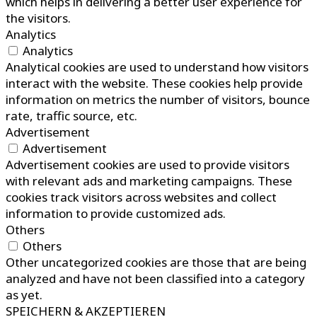
which helps in delivering a better user experience for
the visitors.
Analytics
Analytics
Analytical cookies are used to understand how visitors
interact with the website. These cookies help provide
information on metrics the number of visitors, bounce
rate, traffic source, etc.
Advertisement
Advertisement
Advertisement cookies are used to provide visitors
with relevant ads and marketing campaigns. These
cookies track visitors across websites and collect
information to provide customized ads.
Others
Others
Other uncategorized cookies are those that are being
analyzed and have not been classified into a category
as yet.
SPEICHERN & AKZEPTIEREN