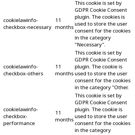
This cookie is set by
GDPR Cookie Consent
plugin. The cookies is
cookielawinfo-
11
used to store the user
checkbox-necessary
months
consent for the cookies
in the category
"Necessary".
This cookie is set by
GDPR Cookie Consent
cookielawinfo-
11
plugin. The cookie is
checkbox-others
months
used to store the user
consent for the cookies
in the category "Other.
This cookie is set by
GDPR Cookie Consent
cookielawinfo-
plugin. The cookie is
11
checkbox-
used to store the user
months
performance
consent for the cookies
in the category