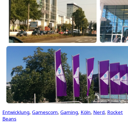
Entwicklung
,
Gamescom
,
Gaming
,
Köln
,
Nerd
,
Rocket
Beans