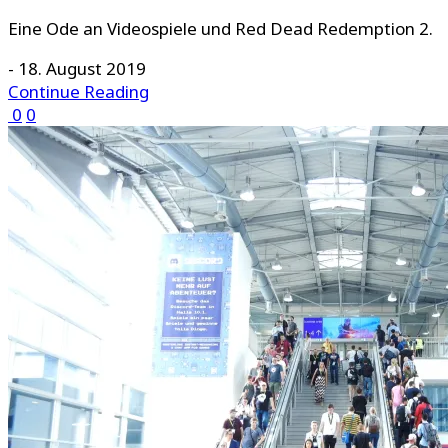
Eine Ode an Videospiele und Red Dead Redemption 2.
-
18. August 2019
Continue Reading
0
0