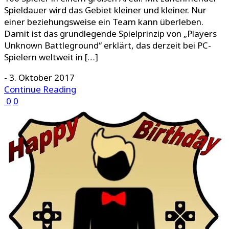
Spieldauer wird das Gebiet kleiner und kleiner. Nur
einer beziehungsweise ein Team kann überleben.
Damit ist das grundlegende Spielprinzip von „Players
Unknown Battleground“ erklärt, das derzeit bei PC-
Spielern weltweit in […]
-
3. Oktober 2017
Continue Reading
0
0