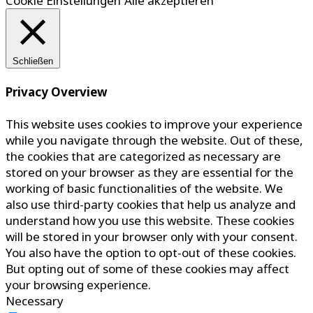
Cookie Einstellungen
Alle akzeptieren
Schließen
Privacy Overview
This website uses cookies to improve your experience
while you navigate through the website. Out of these,
the cookies that are categorized as necessary are
stored on your browser as they are essential for the
working of basic functionalities of the website. We
also use third-party cookies that help us analyze and
understand how you use this website. These cookies
will be stored in your browser only with your consent.
You also have the option to opt-out of these cookies.
But opting out of some of these cookies may affect
your browsing experience.
Necessary