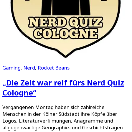
Gaming
,
Nerd
,
Rocket Beans
„Die Zeit war reif fürs Nerd Quiz
Cologne“
Vergangenen Montag haben sich zahlreiche
Menschen in der Kölner Südstadt ihre Köpfe über
Logos, Literaturverfilmungen, Anagramme und
allgegenwärtige Geographie- und Geschichtsfragen