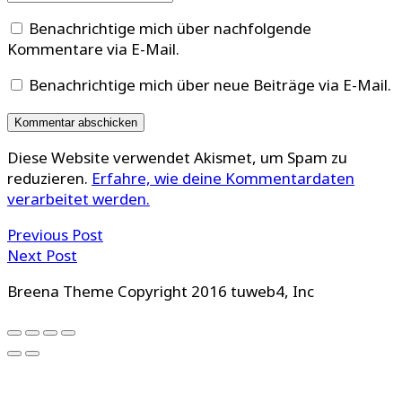
Benachrichtige mich über nachfolgende
Kommentare via E-Mail.
Benachrichtige mich über neue Beiträge via E-Mail.
Diese Website verwendet Akismet, um Spam zu
reduzieren.
Erfahre, wie deine Kommentardaten
verarbeitet werden.
Previous Post
Next Post
Breena Theme Copyright 2016 tuweb4, Inc