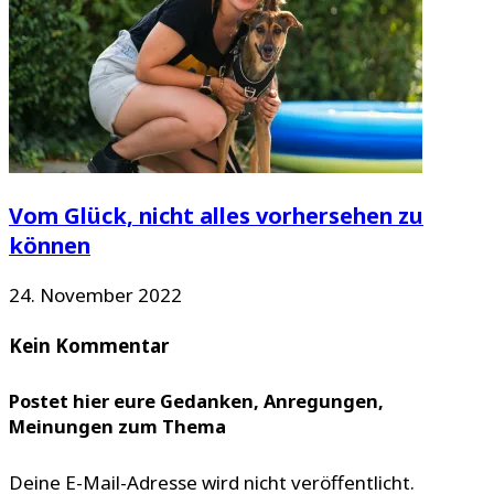
Vom Glück, nicht alles vorhersehen zu
können
24. November 2022
Kein Kommentar
Postet hier eure Gedanken, Anregungen,
Meinungen zum Thema
Deine E-Mail-Adresse wird nicht veröffentlicht.