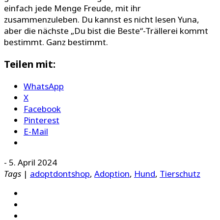
einfach jede Menge Freude, mit ihr
zusammenzuleben. Du kannst es nicht lesen Yuna,
aber die nächste „Du bist die Beste“-Trällerei kommt
bestimmt. Ganz bestimmt.
Teilen mit:
WhatsApp
X
Facebook
Pinterest
E-Mail
-
5. April 2024
Tags
|
adoptdontshop
,
Adoption
,
Hund
,
Tierschutz