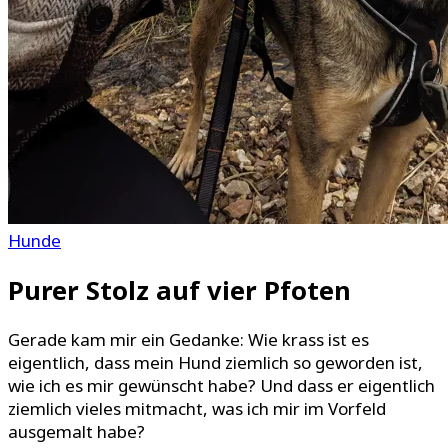
Hunde
Purer Stolz auf vier Pfoten
Gerade kam mir ein Gedanke: Wie krass ist es
eigentlich, dass mein Hund ziemlich so geworden ist,
wie ich es mir gewünscht habe? Und dass er eigentlich
ziemlich vieles mitmacht, was ich mir im Vorfeld
ausgemalt habe?