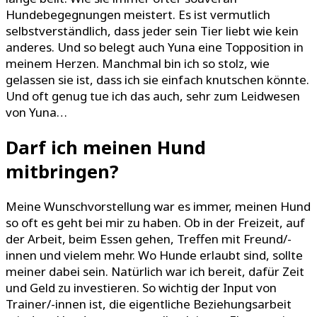
Hundebegegnungen meistert. Es ist vermutlich
selbstverständlich, dass jeder sein Tier liebt wie kein
anderes. Und so belegt auch Yuna eine Topposition in
meinem Herzen. Manchmal bin ich so stolz, wie
gelassen sie ist, dass ich sie einfach knutschen könnte.
Und oft genug tue ich das auch, sehr zum Leidwesen
von Yuna…
Darf ich meinen Hund
mitbringen?
Meine Wunschvorstellung war es immer, meinen Hund
so oft es geht bei mir zu haben. Ob in der Freizeit, auf
der Arbeit, beim Essen gehen, Treffen mit Freund/-
innen und vielem mehr. Wo Hunde erlaubt sind, sollte
meiner dabei sein. Natürlich war ich bereit, dafür Zeit
und Geld zu investieren. So wichtig der Input von
Trainer/-innen ist, die eigentliche Beziehungsarbeit