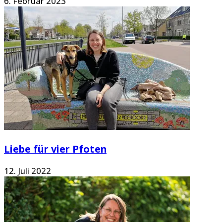
6. Februar 2023
Liebe für vier Pfoten
12. Juli 2022