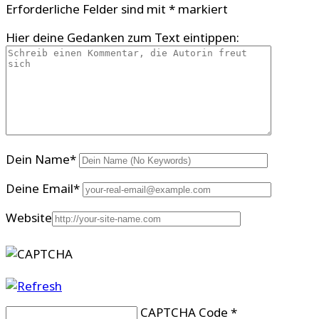
Erforderliche Felder sind mit
*
markiert
Hier deine Gedanken zum Text eintippen:
Dein Name
*
Deine Email
*
Website
CAPTCHA Code
*