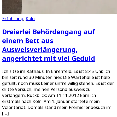
Erfahrung
,
Köln
Dreierlei Behördengang auf
einem Bett aus
Ausweisverlängerung,
angerichtet mit viel Geduld
Ich sitze im Rathaus. In Ehrenfeld. Es ist 8:45 Uhr, ich
bin seit rund 30 Minuten hier. Die Wartehalle ist halb
gefüllt, noch muss keiner unfreiwillig stehen. Es ist der
dritte Versuch, meinen Personalausweis zu
verlängern. Rückblick: Am 11.11.2012 kam ich
erstmals nach Köln. Am 1. Januar startete mein
Volontariat. Damals stand mein Premierenbesuch im
[…]