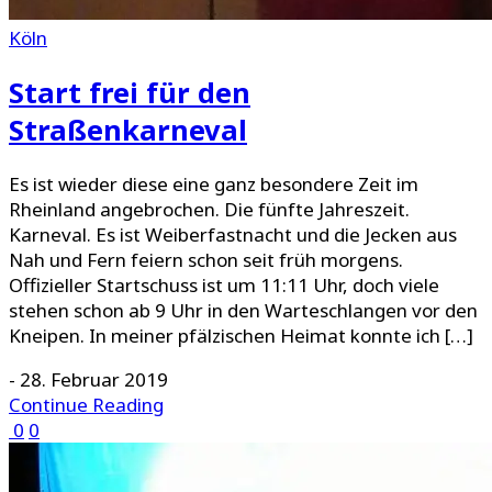
Köln
Start frei für den
Straßenkarneval
Es ist wieder diese eine ganz besondere Zeit im
Rheinland angebrochen. Die fünfte Jahreszeit.
Karneval. Es ist Weiberfastnacht und die Jecken aus
Nah und Fern feiern schon seit früh morgens.
Offizieller Startschuss ist um 11:11 Uhr, doch viele
stehen schon ab 9 Uhr in den Warteschlangen vor den
Kneipen. In meiner pfälzischen Heimat konnte ich […]
-
28. Februar 2019
Continue Reading
0
0