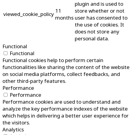
plugin and is used to
11
store whether or not
viewed_cookie_policy
months
user has consented to
the use of cookies. It
does not store any
personal data.
Functional
Functional
Functional cookies help to perform certain
functionalities like sharing the content of the website
on social media platforms, collect feedbacks, and
other third-party features.
Performance
Performance
Performance cookies are used to understand and
analyze the key performance indexes of the website
which helps in delivering a better user experience for
the visitors.
Analytics