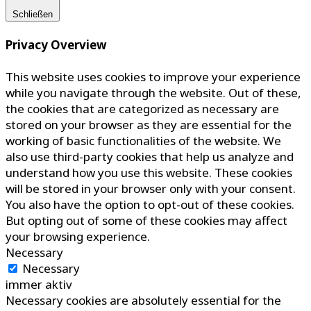
Schließen
Privacy Overview
This website uses cookies to improve your experience
while you navigate through the website. Out of these,
the cookies that are categorized as necessary are
stored on your browser as they are essential for the
working of basic functionalities of the website. We
also use third-party cookies that help us analyze and
understand how you use this website. These cookies
will be stored in your browser only with your consent.
You also have the option to opt-out of these cookies.
But opting out of some of these cookies may affect
your browsing experience.
Necessary
Necessary
immer aktiv
Necessary cookies are absolutely essential for the