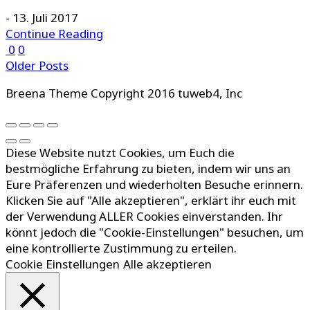
-
13. Juli 2017
Continue Reading
0
0
Older Posts
Breena Theme Copyright 2016 tuweb4, Inc
Diese Website nutzt Cookies, um Euch die
bestmögliche Erfahrung zu bieten, indem wir uns an
Eure Präferenzen und wiederholten Besuche erinnern.
Klicken Sie auf "Alle akzeptieren", erklärt ihr euch mit
der Verwendung ALLER Cookies einverstanden. Ihr
könnt jedoch die "Cookie-Einstellungen" besuchen, um
eine kontrollierte Zustimmung zu erteilen.
Cookie Einstellungen
Alle akzeptieren