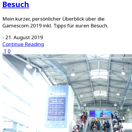
Besuch
Mein kurzer, persönlicher Überblick über die
Gamescom 2019 inkl. Tipps für euren Besuch.
-
21. August 2019
Continue Reading
1
0