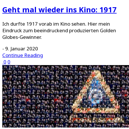
Geht mal wieder ins Kino: 1917
Ich durfte 1917 vorab im Kino sehen. Hier mein
Eindruck zum beeindruckend produzierten Golden
Globes-Gewinner.
-
9. Januar 2020
Continue Reading
0
0