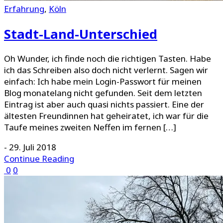
Erfahrung
,
Köln
Stadt-Land-Unterschied
Oh Wunder, ich finde noch die richtigen Tasten. Habe
ich das Schreiben also doch nicht verlernt. Sagen wir
einfach: Ich habe mein Login-Passwort für meinen
Blog monatelang nicht gefunden. Seit dem letzten
Eintrag ist aber auch quasi nichts passiert. Eine der
ältesten Freundinnen hat geheiratet, ich war für die
Taufe meines zweiten Neffen im fernen […]
-
29. Juli 2018
Continue Reading
0
0