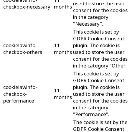
used to store the user
checkbox-necessary
months
consent for the cookies
in the category
"Necessary".
This cookie is set by
GDPR Cookie Consent
cookielawinfo-
11
plugin. The cookie is
checkbox-others
months
used to store the user
consent for the cookies
in the category "Other.
This cookie is set by
GDPR Cookie Consent
cookielawinfo-
plugin. The cookie is
11
checkbox-
used to store the user
months
performance
consent for the cookies
in the category
"Performance".
The cookie is set by the
GDPR Cookie Consent