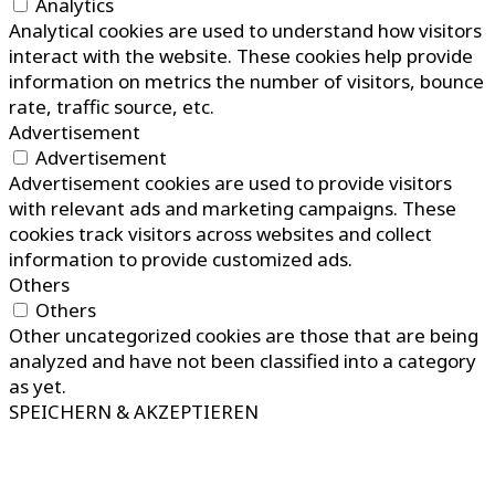
Analytics
Analytical cookies are used to understand how visitors
interact with the website. These cookies help provide
information on metrics the number of visitors, bounce
rate, traffic source, etc.
Advertisement
Advertisement
Advertisement cookies are used to provide visitors
with relevant ads and marketing campaigns. These
cookies track visitors across websites and collect
information to provide customized ads.
Others
Others
Other uncategorized cookies are those that are being
analyzed and have not been classified into a category
as yet.
SPEICHERN & AKZEPTIEREN