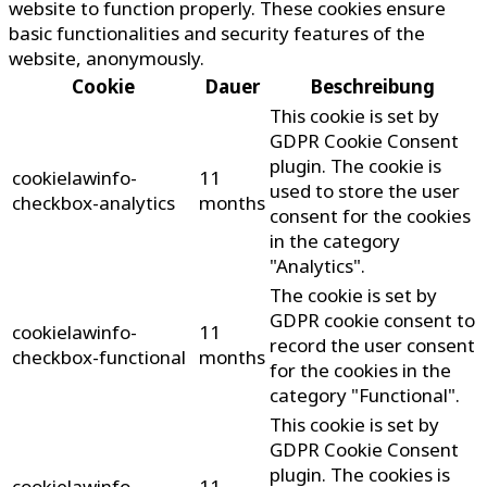
website to function properly. These cookies ensure
basic functionalities and security features of the
website, anonymously.
Cookie
Dauer
Beschreibung
This cookie is set by
GDPR Cookie Consent
plugin. The cookie is
cookielawinfo-
11
used to store the user
checkbox-analytics
months
consent for the cookies
in the category
"Analytics".
The cookie is set by
GDPR cookie consent to
cookielawinfo-
11
record the user consent
checkbox-functional
months
for the cookies in the
category "Functional".
This cookie is set by
GDPR Cookie Consent
plugin. The cookies is
cookielawinfo-
11