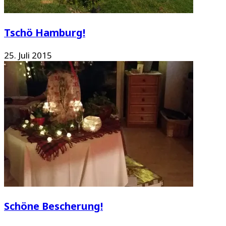
Tschö Hamburg!
25. Juli 2015
Schöne Bescherung!