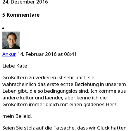
24. Dezember 2016
5 Kommentare
Ankur
14. Februar 2016 at 08:41
Liebe Kate
Großeltern zu verlieren ist sehr hart, sie
wahrscheinlich das erste echte Beziehung in unserem
Leben gibt, die so bedingungslos sind. Ich komme aus
andere kultur und laender, aber kenne ich die
Großeltern immer gleich mit einen goldenes Herz.
mein Beileid.
Seien Sie stolz auf die Tatsache, dass wir Glück hatten