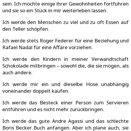
sein. Ich möchte einige ihrer Gewohnheiten fortführen
und sie so ein Stück in mir weiterleben lassen.
Ich werde den Menschen zu viel und zu oft Essen auf
den Teller schöpfen.
Ich werde stets Roger Federer für eine Beziehung und
Rafael Nadal für eine Affäre vorziehen.
Ich werde den Kindern in meiner Verwandtschaft
Schokolade mitbringen – sowohl die, die sie mögen, als
auch andere.
Ich werde mir ein und dieselbe Hose unabhängig
voneinander doppelt kaufen.
Ich werde das Besteck einer Person zum Servieren
entführen und es nicht mehr zurückbringen.
Ich werde das gute Andre Agassi und das schlechte
Boris Becker Buch anfangen. Aber ich plane auch, sie