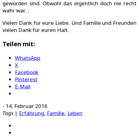
geworden sind. Obwohl das eigentlich doch nie recht
wahr war…
Vielen Dank für eure Liebe. Und Familie und Freunden
vielen Dank für euren Halt.
Teilen mit:
WhatsApp
X
Facebook
Pinterest
E-Mail
-
14. Februar 2016
Tags
|
Erfahrung
,
Familie
,
Leben