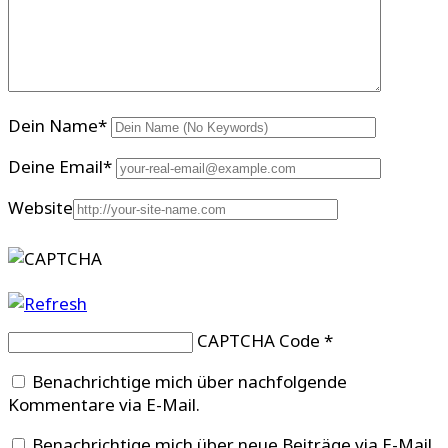
Dein Name
*
Deine Email
*
Website
CAPTCHA Code
*
Benachrichtige mich über nachfolgende
Kommentare via E-Mail.
Benachrichtige mich über neue Beiträge via E-Mail.