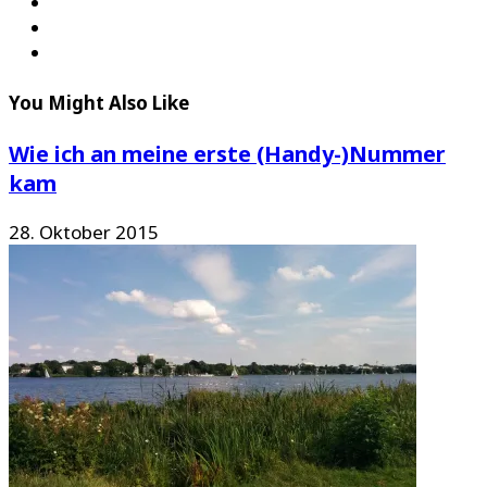
You Might Also Like
Wie ich an meine erste (Handy-)Nummer
kam
28. Oktober 2015