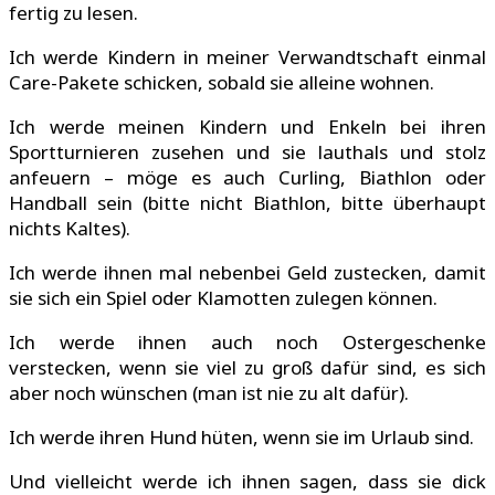
fertig zu lesen.
Ich werde Kindern in meiner Verwandtschaft einmal
Care-Pakete schicken, sobald sie alleine wohnen.
Ich werde meinen Kindern und Enkeln bei ihren
Sportturnieren zusehen und sie lauthals und stolz
anfeuern – möge es auch Curling, Biathlon oder
Handball sein (bitte nicht Biathlon, bitte überhaupt
nichts Kaltes).
Ich werde ihnen mal nebenbei Geld zustecken, damit
sie sich ein Spiel oder Klamotten zulegen können.
Ich werde ihnen auch noch Ostergeschenke
verstecken, wenn sie viel zu groß dafür sind, es sich
aber noch wünschen (man ist nie zu alt dafür).
Ich werde ihren Hund hüten, wenn sie im Urlaub sind.
Und vielleicht werde ich ihnen sagen, dass sie dick