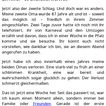
Jetzt also der zweite Schlag. Und doch war es anders.
Meine zweite Oma wurde 87 Jahre alt und ist – soweit
das möglich ist – friedlich in ihrem Zimmer
eingeschlafen. Zwei Tage zuvor hatte ich noch mit ihr
telefoniert, ihr von Karneval und den Umzügen
erzählt und davon, dass ich in einer Woche in die Pfalz
komme und sie besuche. Ihr könnt euch nicht
vorstellen, wie dankbar ich bin, sie an diesem Abend
angerufen zu haben.
Jetzt habe ich also innerhalb eines Jahres meine
beiden Omas verloren. Eine starb viel zu früh an einer
schlimmen Krankheit, eine war bereit und
wahrscheinlich sogar glücklich zu gehen. Der Verlust
schmerzt gleichermaßen.
Das ist jetzt eine Woche her. Seit das passiert ist, war
ich kaum einen Moment allein, sondern immer bei
Familie oder
Freunden
. Gerade ist der erste