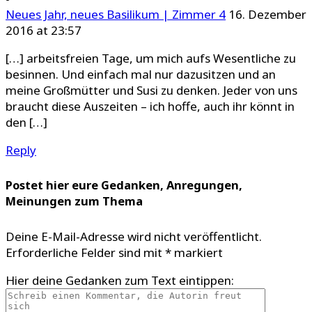
Neues Jahr, neues Basilikum | Zimmer 4
16. Dezember
2016 at 23:57
[…] arbeitsfreien Tage, um mich aufs Wesentliche zu
besinnen. Und einfach mal nur dazusitzen und an
meine Großmütter und Susi zu denken. Jeder von uns
braucht diese Auszeiten – ich hoffe, auch ihr könnt in
den […]
Reply
Postet hier eure Gedanken, Anregungen,
Meinungen zum Thema
Deine E-Mail-Adresse wird nicht veröffentlicht.
Erforderliche Felder sind mit
*
markiert
Hier deine Gedanken zum Text eintippen: