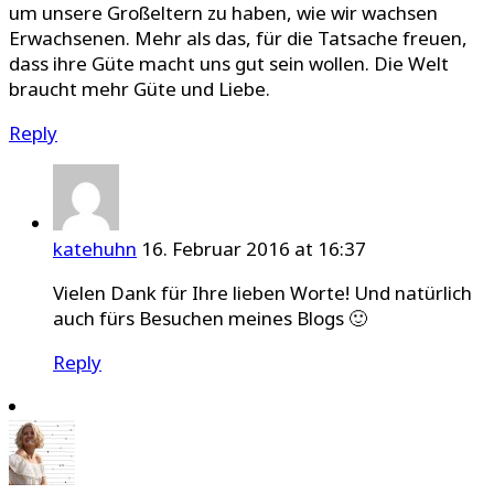
um unsere Großeltern zu haben, wie wir wachsen
Erwachsenen. Mehr als das, für die Tatsache freuen,
dass ihre Güte macht uns gut sein wollen. Die Welt
braucht mehr Güte und Liebe.
Reply
katehuhn
16. Februar 2016 at 16:37
Vielen Dank für Ihre lieben Worte! Und natürlich
auch fürs Besuchen meines Blogs 🙂
Reply