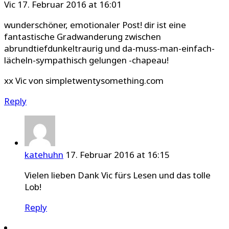
Vic
17. Februar 2016 at 16:01
wunderschöner, emotionaler Post! dir ist eine
fantastische Gradwanderung zwischen
abrundtiefdunkeltraurig und da-muss-man-einfach-
lächeln-sympathisch gelungen -chapeau!
xx Vic von simpletwentysomething.com
Reply
katehuhn
17. Februar 2016 at 16:15
Vielen lieben Dank Vic fürs Lesen und das tolle
Lob!
Reply