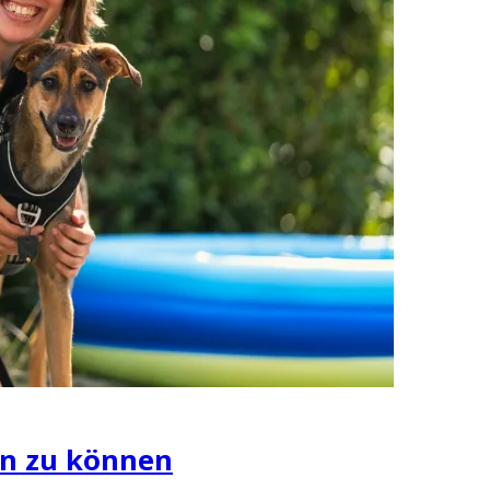
en zu können