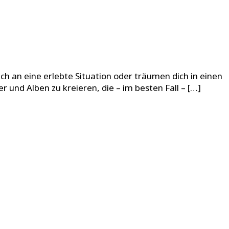
ch an eine erlebte Situation oder träumen dich in einen
r und Alben zu kreieren, die – im besten Fall – […]