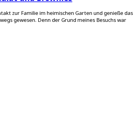
ontakt zur Familie im heimischen Garten und genieße das
terwegs gewesen. Denn der Grund meines Besuchs war