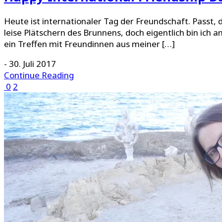
Heute ist internationaler Tag der Freundschaft. Passt,
leise Plätschern des Brunnens, doch eigentlich bin 
ein Treffen mit Freundinnen aus meiner […]
-
30. Juli 2017
Continue Reading
0
2