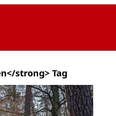
en</strong> Tag