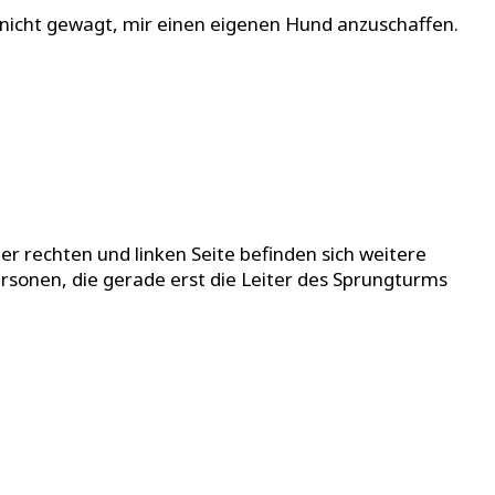
t nicht gewagt, mir einen eigenen Hund anzuschaffen.
er rechten und linken Seite befinden sich weitere
rsonen, die gerade erst die Leiter des Sprungturms