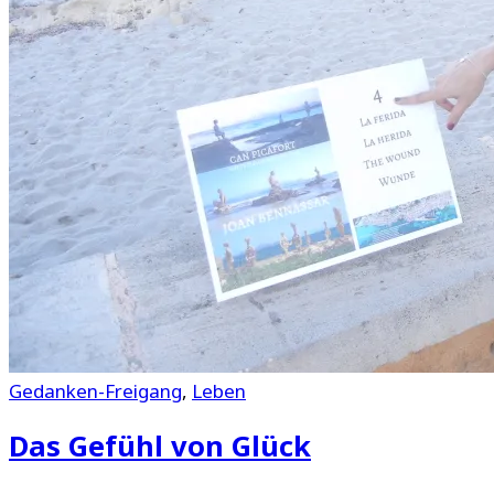
Gedanken-Freigang
,
Leben
Das Gefühl von Glück