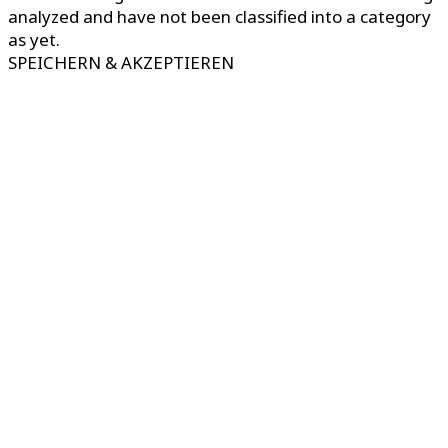
analyzed and have not been classified into a category
as yet.
SPEICHERN & AKZEPTIEREN