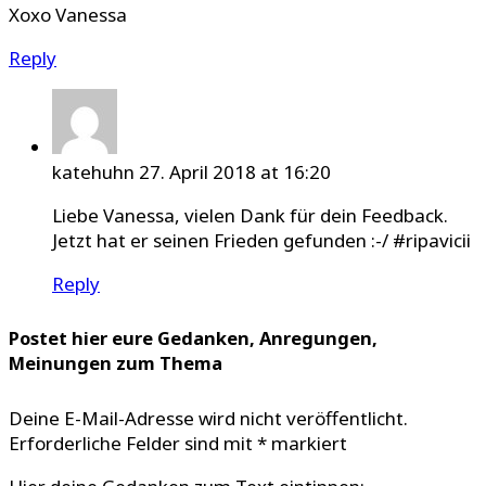
Xoxo Vanessa
Reply
katehuhn
27. April 2018 at 16:20
Liebe Vanessa, vielen Dank für dein Feedback.
Jetzt hat er seinen Frieden gefunden :-/ #ripavicii
Reply
Postet hier eure Gedanken, Anregungen,
Meinungen zum Thema
Deine E-Mail-Adresse wird nicht veröffentlicht.
Erforderliche Felder sind mit
*
markiert