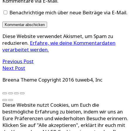
Kommentare via E-Mail.
Benachrichtige mich über neue Beiträge via E-Mail.
Diese Website verwendet Akismet, um Spam zu
reduzieren.
Erfahre, wie deine Kommentardaten
verarbeitet werden.
Previous Post
Next Post
Breena Theme Copyright 2016 tuweb4, Inc
Diese Website nutzt Cookies, um Euch die
bestmögliche Erfahrung zu bieten, indem wir uns an
Eure Präferenzen und wiederholten Besuche erinnern.
Klicken Sie auf "Alle akzeptieren", erklärt ihr euch mit