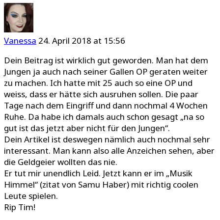
Vanessa
24. April 2018 at 15:56
Dein Beitrag ist wirklich gut geworden. Man hat dem
Jungen ja auch nach seiner Gallen OP geraten weiter
zu machen. Ich hatte mit 25 auch so eine OP und
weiss, dass er hätte sich ausruhen sollen. Die paar
Tage nach dem Eingriff und dann nochmal 4 Wochen
Ruhe. Da habe ich damals auch schon gesagt „na so
gut ist das jetzt aber nicht für den Jungen“.
Dein Artikel ist deswegen nämlich auch nochmal sehr
interessant. Man kann also alle Anzeichen sehen, aber
die Geldgeier wollten das nie.
Er tut mir unendlich Leid. Jetzt kann er im „Musik
Himmel“ (zitat von Samu Haber) mit richtig coolen
Leute spielen.
Rip Tim!