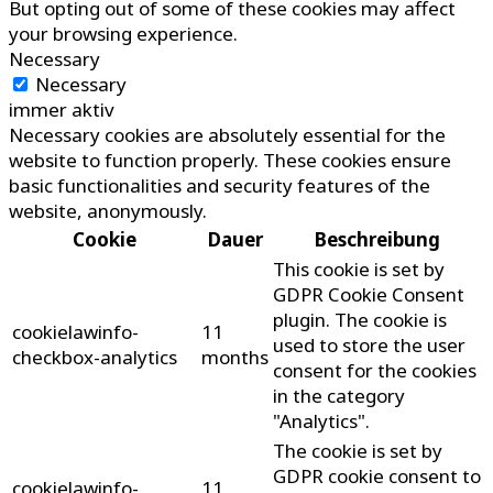
But opting out of some of these cookies may affect
your browsing experience.
Necessary
Necessary
immer aktiv
Necessary cookies are absolutely essential for the
website to function properly. These cookies ensure
basic functionalities and security features of the
website, anonymously.
Cookie
Dauer
Beschreibung
This cookie is set by
GDPR Cookie Consent
plugin. The cookie is
cookielawinfo-
11
used to store the user
checkbox-analytics
months
consent for the cookies
in the category
"Analytics".
The cookie is set by
GDPR cookie consent to
cookielawinfo-
11