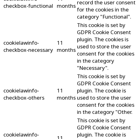
record the user consent
checkbox-functional
months
for the cookies in the
category "Functional".
This cookie is set by
GDPR Cookie Consent
plugin. The cookies is
cookielawinfo-
11
used to store the user
checkbox-necessary
months
consent for the cookies
in the category
"Necessary".
This cookie is set by
GDPR Cookie Consent
cookielawinfo-
11
plugin. The cookie is
checkbox-others
months
used to store the user
consent for the cookies
in the category "Other.
This cookie is set by
GDPR Cookie Consent
cookielawinfo-
plugin. The cookie is
11