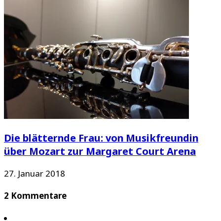
Die blätternde Frau: von Musikfreundin
über Mozart zur Margaret Court Arena
27. Januar 2018
2 Kommentare