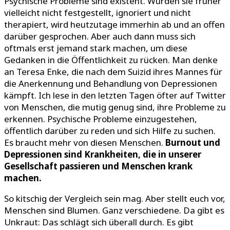
Psychische Probleme sind existent. Wurden sie früher
vielleicht nicht festgestellt, ignoriert und nicht
therapiert, wird heutzutage immerhin ab und an offen
darüber gesprochen. Aber auch dann muss sich
oftmals erst jemand stark machen, um diese
Gedanken in die Öffentlichkeit zu rücken. Man denke
an Teresa Enke, die nach dem Suizid ihres Mannes für
die Anerkennung und Behandlung von Depressionen
kämpft. Ich lese in den letzten Tagen öfter auf Twitter
von Menschen, die mutig genug sind, ihre Probleme zu
erkennen. Psychische Probleme einzugestehen,
öffentlich darüber zu reden und sich Hilfe zu suchen.
Es braucht mehr von diesen Menschen.
Burnout und
Depressionen sind Krankheiten, die in unserer
Gesellschaft passieren und Menschen krank
machen.
So kitschig der Vergleich sein mag. Aber stellt euch vor,
Menschen sind Blumen. Ganz verschiedene. Da gibt es
Unkraut: Das schlägt sich überall durch. Es gibt