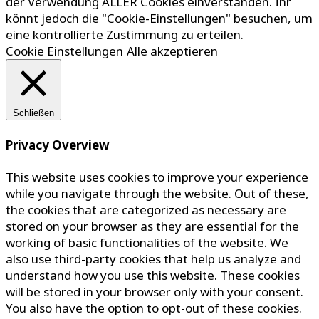
der Verwendung ALLER Cookies einverstanden. Ihr
könnt jedoch die "Cookie-Einstellungen" besuchen, um
eine kontrollierte Zustimmung zu erteilen.
Cookie Einstellungen
Alle akzeptieren
Schließen
Privacy Overview
This website uses cookies to improve your experience
while you navigate through the website. Out of these,
the cookies that are categorized as necessary are
stored on your browser as they are essential for the
working of basic functionalities of the website. We
also use third-party cookies that help us analyze and
understand how you use this website. These cookies
will be stored in your browser only with your consent.
You also have the option to opt-out of these cookies.