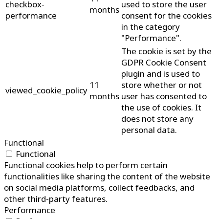
checkbox-
used to store the user
months
performance
consent for the cookies
in the category
"Performance".
The cookie is set by the
GDPR Cookie Consent
plugin and is used to
11
store whether or not
viewed_cookie_policy
months
user has consented to
the use of cookies. It
does not store any
personal data.
Functional
Functional
Functional cookies help to perform certain
functionalities like sharing the content of the website
on social media platforms, collect feedbacks, and
other third-party features.
Performance