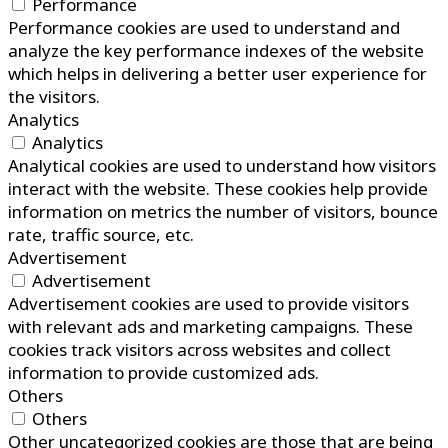
Performance
Performance cookies are used to understand and
analyze the key performance indexes of the website
which helps in delivering a better user experience for
the visitors.
Analytics
Analytics
Analytical cookies are used to understand how visitors
interact with the website. These cookies help provide
information on metrics the number of visitors, bounce
rate, traffic source, etc.
Advertisement
Advertisement
Advertisement cookies are used to provide visitors
with relevant ads and marketing campaigns. These
cookies track visitors across websites and collect
information to provide customized ads.
Others
Others
Other uncategorized cookies are those that are being