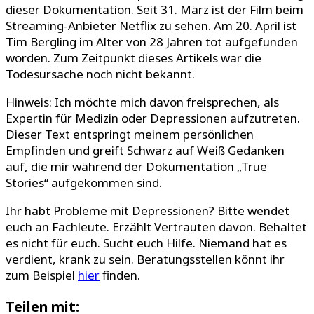
dieser Dokumentation. Seit 31. März ist der Film beim
Streaming-Anbieter Netflix zu sehen. Am 20. April ist
Tim Bergling im Alter von 28 Jahren tot aufgefunden
worden. Zum Zeitpunkt dieses Artikels war die
Todesursache noch nicht bekannt.
Hinweis: Ich möchte mich davon freisprechen, als
Expertin für Medizin oder Depressionen aufzutreten.
Dieser Text entspringt meinem persönlichen
Empfinden und greift Schwarz auf Weiß Gedanken
auf, die mir während der Dokumentation „True
Stories“ aufgekommen sind.
Ihr habt Probleme mit Depressionen? Bitte wendet
euch an Fachleute. Erzählt Vertrauten davon. Behaltet
es nicht für euch. Sucht euch Hilfe. Niemand hat es
verdient, krank zu sein. Beratungsstellen könnt ihr
zum Beispiel
hier
finden.
Teilen mit: